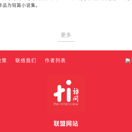
作品为短篇小说集。
更多
政策
联络我们
作者列表
联盟网站