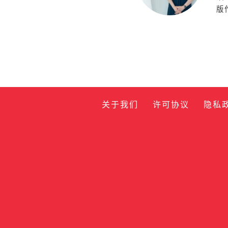
版
关于我们
许可协议
隐私