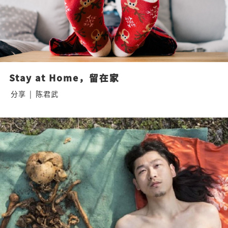
Stay at Home，留在家
分享
|
陈君武