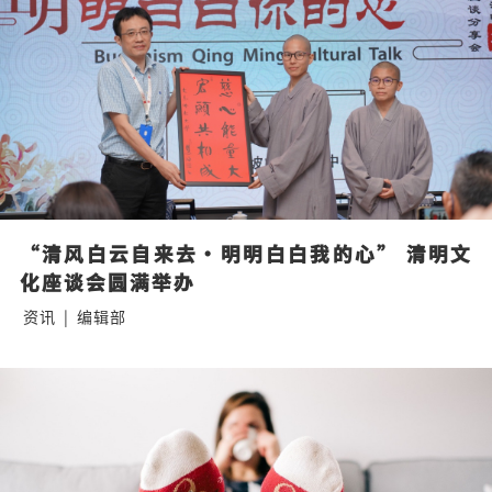
“清风白云自来去·明明白白我的心” 清明文
化座谈会圆满举办
资讯
|
编辑部