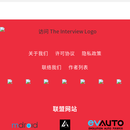
关于我们
许可协议
隐私政策
联络我们
作者列表
联盟网站