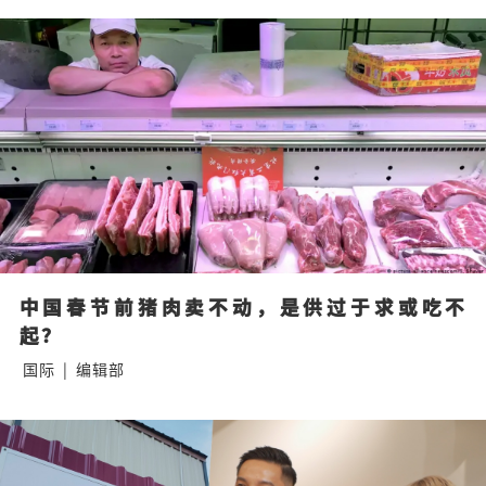
中国春节前猪肉卖不动，是供过于求或吃不
起？
国际
|
编辑部