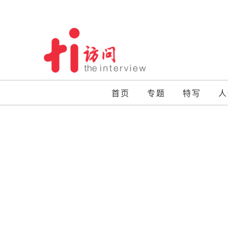
Skip
to
content
首页
专题
特写
人