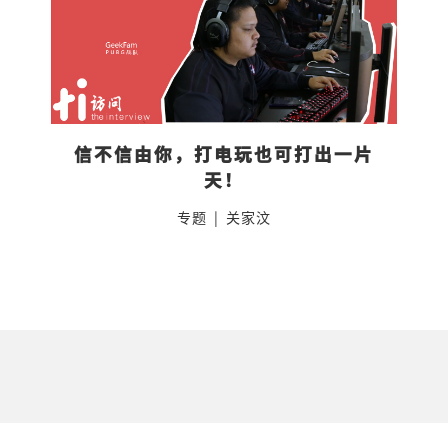
信不信由你，打电玩也可打出一片
天！
专题
|
关家汶