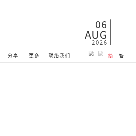
06
AUG
2026
分享
更多
联络我们
简
|
繁