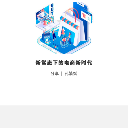
新常态下的电商新时代
分享
|
孔繁斌