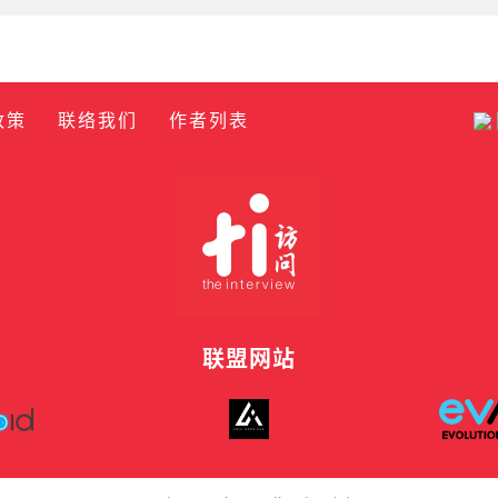
政策
联络我们
作者列表
联盟网站