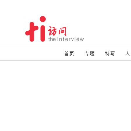
Skip
to
content
首页
专题
特写
人