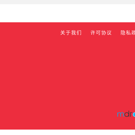
关于我们
许可协议
隐私