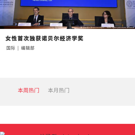
女性首次独获诺贝尔经济学奖
国际
|
编辑部
本周热门
本月热门