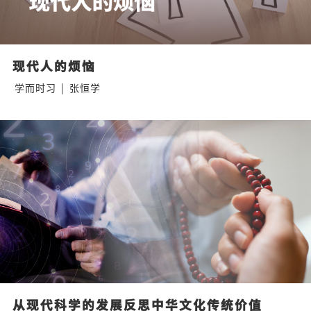
现代人的烦恼
学而时习
|
张恒学
从现代科学的发展反思中华文化传统价值