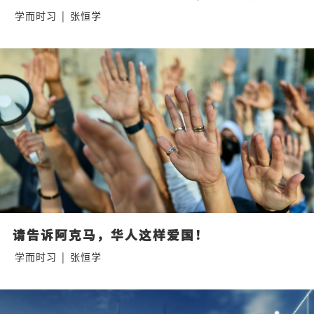
学而时习
|
张恒学
请告诉阿克马，华人这样爱国！
学而时习
|
张恒学