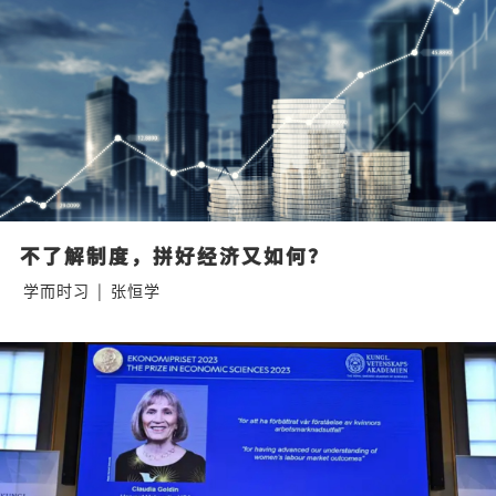
不了解制度，拼好经济又如何？
学而时习
|
张恒学