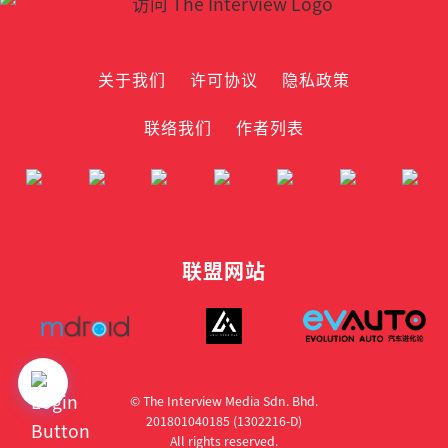
关于我们
许可协议
隐私政策
联络我们
作者列表
联盟网站
© The Interview Media Sdn. Bhd.
201801040185 (1302216­-D)
All rights reserved.