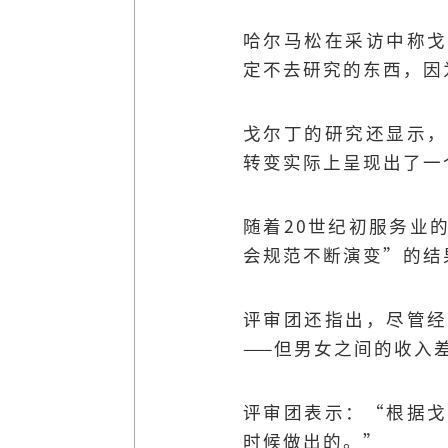
哈尔马松在采访中称戈
定不去研究的东西，因
戈尔丁的研究还显示，
转变实际上呈现出了一
随着20世纪初服务业
会规范不断演变”的结
评审团还指出，尽管经
——但男女之间的收入
评审团表示：“根据戈
时候做出的。”