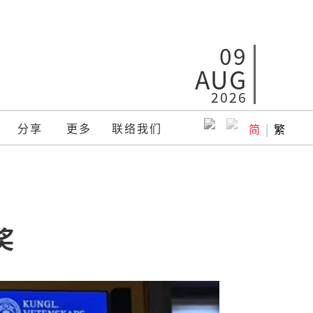
09
AUG
2026
分享
更多
联络我们
简
|
繁
奖