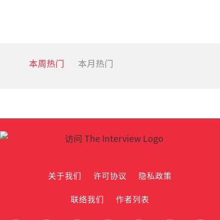
本周热门
本月热门
关于我们
许可协议
隐私政策
联络我们
作者列表