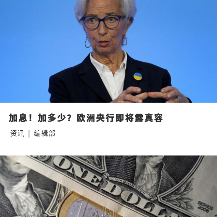
加息！加多少？欧洲央行即将露真容
资讯
|
编辑部