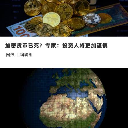
加密货币已死？专家：投资人将更加谨慎
网热
|
编辑部