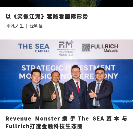
以《笑傲江湖》套路看国际形势
平凡人生
|
沈明信
Revenue Monster携手The SEA资本与
Fullrich打造金融科技生态圈