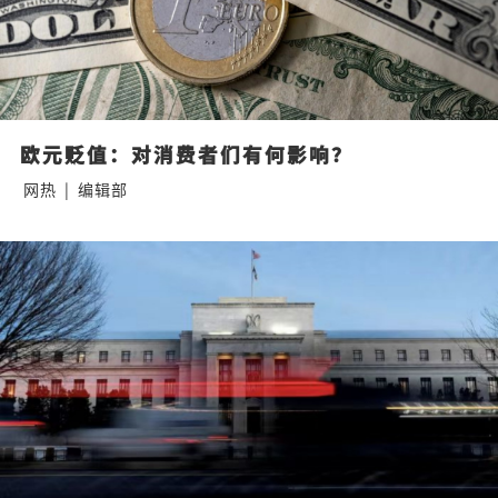
欧元贬值：对消费者们有何影响？
网热
|
编辑部