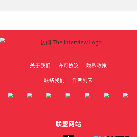
关于我们
许可协议
隐私政策
联络我们
作者列表
联盟网站