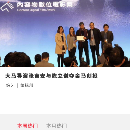
大马导演张吉安与陈立谦夺金马创投
综艺
|
编辑部
本周热门
本月热门