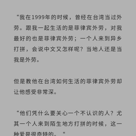
“我在1999年的时候，曾经在台湾当过外
劳。跟我一起生活的是菲律宾外劳，对我
最好的也是菲律宾外劳；一个人来到异乡
打拼，会说中文又怎样呢？当地人还是当
我是外劳。
但是教他在台湾如何生活的菲律宾外劳却
让他感受非常深。
“他们凭什么要关心一个不认识的人？尤
其一个人来到陌生地方打拼的时候，这一
种爱是很奇特的。“