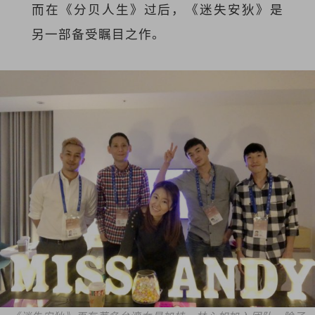
而在《分贝人生》过后，《迷失安狄》是
另一部备受瞩目之作。