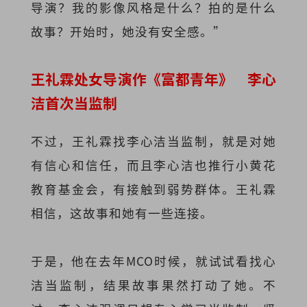
导演？我的影像风格是什么？拍的是什么
故事？开始时，她没有安全感。”
王礼霖处女导演作《富都青年》 李心
洁首次当监制
不过，王礼霖找李心洁当监制，就是对她
有信心和信任，而且李心洁也推行小黄花
教育基金会，有接触到弱势群体。王礼霖
相信，这故事和她有一些连接。
于是，他在去年MCO时候，就试试看找心
洁当监制，结果故事果然打动了她。不