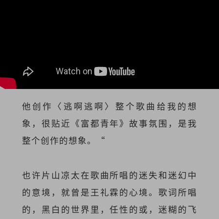
他创作〈逃啊逃啊〉整个歌曲给我的想
象，很贴近《富都青年》故事氛围，是我
整个创作的想象。“
也许片山凉太在歌曲所唱的迷失和迷幻中
的意境，就曾是王礼霖的心境。歌词所唱
的，黑白的世界里，任性的或，迷糊的飞