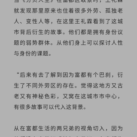
就发现那里原来也住着很多外劳、孤独老
人、变性人等，在这里王礼霖看到了这城
市背后衍生的故事。他们都是拥有身份议
题的弱势群体。从他们身上可以探讨人性
与身份的课题。
“后来有去了解到因为富都有个巴刹，衍
生了不同外劳区的存在。觉得这地方又古
老又有神秘色彩，又窝在这城市市中心，
有很多故事可以代入这背景。
从在富都生活的两兄弟的视角切入，因为