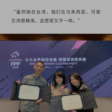
“虽然她在台湾，我们在马来西亚。可是
交流很精准。这感受又不一样。”