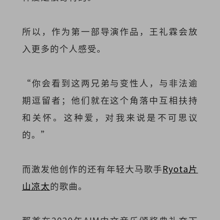
所以，作为第一部导演作品，王礼霖会放
入更多的个人感受。
“你会看到这两兄弟与变性人，与非法逾
期逗留者；他们就在这个角落中互相扶持
和关怀。这种爱，对我来说是不可思议
的。”
而激发他创作的还有年轻大马歌手
Ryota片
山凉太
的歌曲。