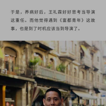
于是，养病好后，王礼霖好好思考当导演
这重任。而他觉得遇到《富都青年》这故
事，也是到了时机应该当到导演了。