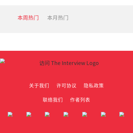
本周热门
本月热门
关于我们
许可协议
隐私政策
联络我们
作者列表