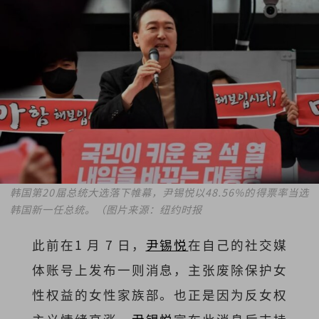
韩国第20届总统大选落下帷幕，尹锡悦以48.56%的得票率当选
韩国新一任总统。（图片来源：纽约时报
此前在1 月 7 日，
尹锡悦
在自己的社交媒
体账号上发布一则消息，主张废除保护女
性权益的女性家族部。也正是因为反女权