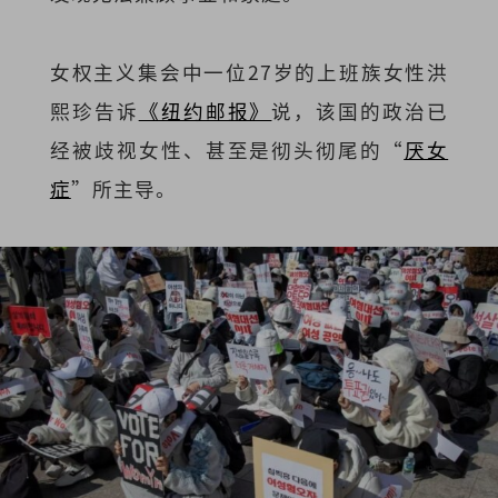
女权主义集会中一位27岁的上班族女性洪
熙珍告诉
《纽约邮报》
说，该国的政治已
经被歧视女性、甚至是彻头彻尾的“
厌女
症
”所主导。