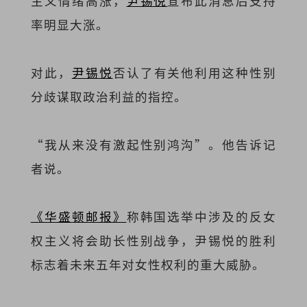
主义情绪高涨，
尹锡悦
宣布此消息后支持
率明显大涨。
对此，
尹锡悦
否认了有关他利用这种性别
分歧谋取政治利益的指控。
“我从来没有激起性别鸿沟”。他告诉记
者说。
《华盛顿邮报》
称韩国选举中涉及的反女
权主义将会助长性别战争，尹锡悦的胜利
标志着未来五年对女性权利的重大威胁。