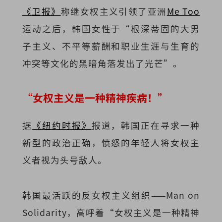
《卫报》
称继女权主义引领了亚洲
Me Too
运动之后，韩国女性于“根深蒂固的大男
子主义、不平等薪酬和职业生涯与生育的
冲突等文化的黑暗角落发出了光芒”。
“女权主义是一种精神疾病！”
据
《纽约时报》
报道，韩国正在寻求一种
新型的政治正确，愤怒的年轻人将女权主
义者视为头号敌人。
韩国最活跃的反女权主义组织——Man on
Solidarity，高呼着“女权主义是一种精神