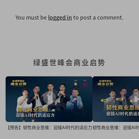
You must be
logged in
to post a comment.
绿盛世峰会商业启势
韧性商业思维：迎接AI
【预告】韧性商业思维：迎接AI时代的适应力