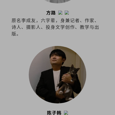
方路
原名李成友，六字辈，身兼记者、作家、
诗人、摄影人、投身文学创作、教学与出
版。
陈子韩