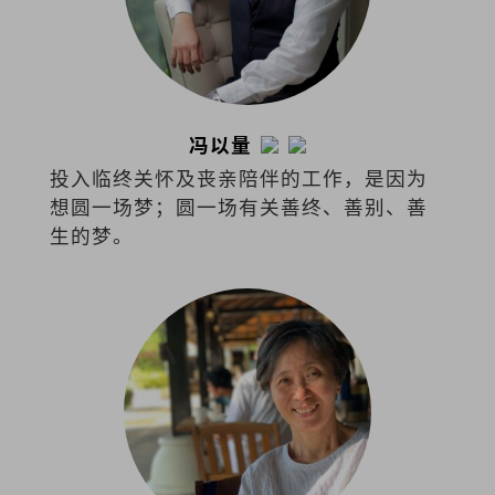
冯以量
投入临终关怀及丧亲陪伴的工作，是因为
想圆一场梦；圆一场有关善终、善别、善
生的梦。