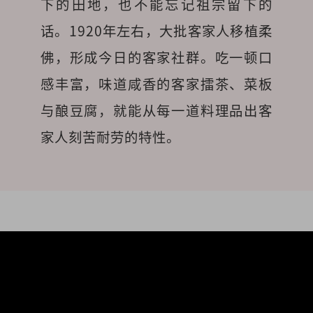
下的田地，也不能忘记祖宗留下的
话。1920年左右，大批客家人移植柔
佛，形成今日的客家社群。吃一顿口
感丰富，味道咸香的客家擂茶、菜板
与酿豆腐，就能从每一道料理品出客
家人刻苦耐劳的特性。