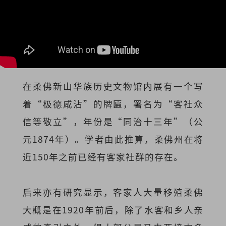
在柔佛新山华族历史文物馆内展有一个写
着“极德咸沾”的牌匾，署名为“客社众
信等敬立”，年份是“同治十三年”（公
元1874年）。学者由此推算，柔佛州在将
近150年之前已经有客家社群的存在。
后来亦有研究显示，客家人大量移殖柔佛
大概是在1920年前后，除了水客和乡人亲