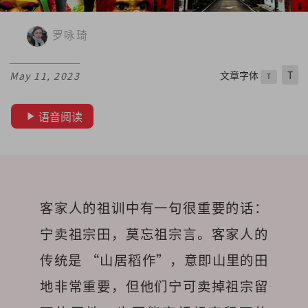
罗咏琦
文章字体
T
May 11, 2023
T
语音阅读
客家人的祖训中有一句很重要的话：
宁卖祖宗田，莫忘祖宗言。客家人的
传统是 “山居稻作”，意即山里的田
地非常重要，但他们宁可卖掉祖宗留