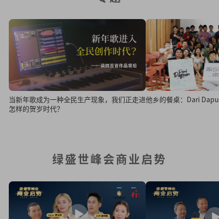
当新年歌成为一种全民生产现象，我们正走进
他乡的餐桌：Dari Da
怎样的贺岁时代？
绿盛世峰会商业启势