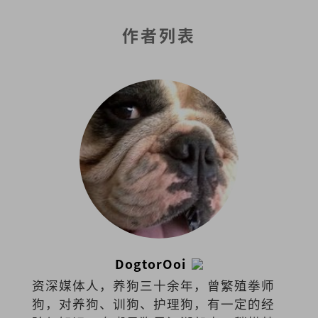
作者列表
DogtorOoi
资深媒体人，养狗三十余年，曾繁殖拳师
狗，对养狗、训狗、护理狗，有一定的经