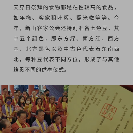
天穿日祭拜的食物都是粘性较高的食品，
如年糕、客家粗叶粄、糯米糍等等。今
年，新山客家公会还特别准备七色豆，其
中五个颜色，即东方绿、南方红、西方
金、北方黑色以及中古色代表着东南西
北，每种豆代表不同方位，形成了与其他
籍贯不同的供奉仪式。