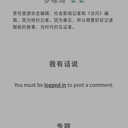
曾任旅游杂志编辑、社会新闻记者和《访问》编
辑，现为特约记者。因为善忘，所以想要好好记录
眼前的故事，当时代的见证者。
我有话说
You must be
logged in
to post a comment.
专题