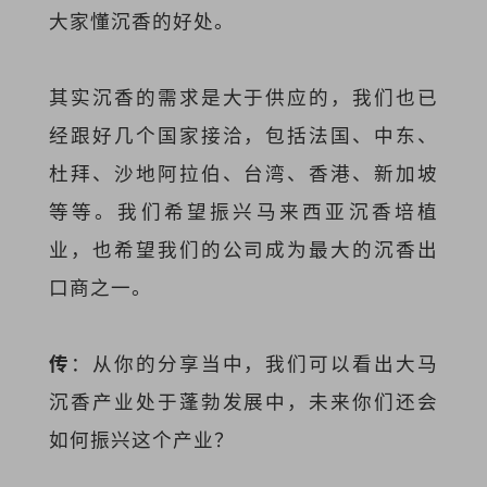
大家懂沉香的好处。
其实沉香的需求是大于供应的，我们也已
经跟好几个国家接洽，包括法国、中东、
杜拜、沙地阿拉伯、台湾、香港、新加坡
等等。我们希望振兴马来西亚沉香培植
业，也希望我们的公司成为最大的沉香出
口商之一。
传
：从你的分享当中，我们可以看出大马
沉香产业处于蓬勃发展中，未来你们还会
如何振兴这个产业？