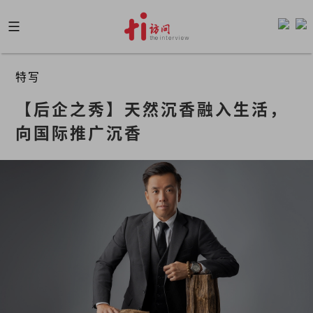
Skip
to
content
特写
【后企之秀】天然沉香融入生活，
向国际推广沉香