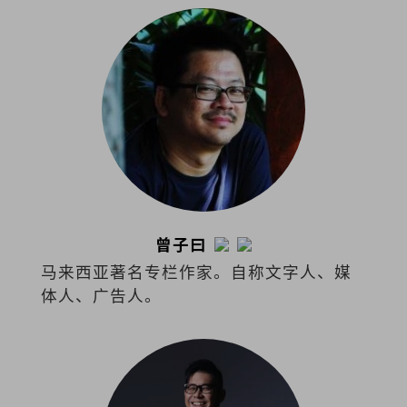
曾子曰
马来西亚著名专栏作家。自称文字人、媒
体人、广告人。