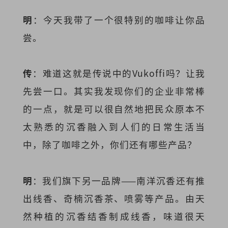
明
：今天我带了一个很特别的咖啡让你品
尝。
传
：难道这就是传说中的Vukoffi吗？让我
先尝一口。其实我发现你们的企业非常棒
的一点，就是可以很自然地把民众原本不
太熟悉的沉香融入到人们的日常生活当
中，除了咖啡之外，你们还有哪些产品？
明
：我们旗下另一品牌——南洋沉香还有推
出线香、奇楠沉香茶、喷雾等产品。由天
然种植的沉香结香制成线香，味道很天