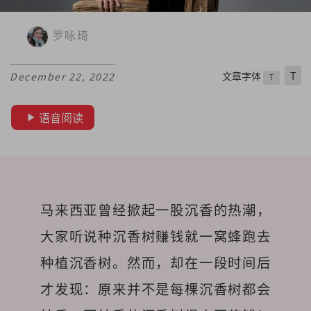
罗咏琦
文章字体
T
December 22, 2022
T
语音阅读
马来西亚曾经掀起一股沉香的热潮，
大家听说种沉香树赚钱就一窝蜂跑去
种植沉香树。然而，却在一段时间后
才发现：原来并不是每棵沉香树都会