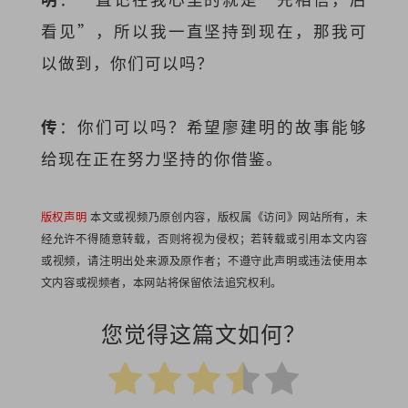
看见”，所以我一直坚持到现在，那我可
以做到，你们可以吗？
传
：你们可以吗？希望廖建明的故事能够
给现在正在努力坚持的你借鉴。
版权声明
本文或视频乃原创内容，版权属《访问》网站所有，未
经允许不得随意转载，否则将视为侵权；若转载或引用本文内容
或视频，请注明出处来源及原作者；不遵守此声明或违法使用本
文内容或视频者，本网站将保留依法追究权利。
您觉得这篇文如何？