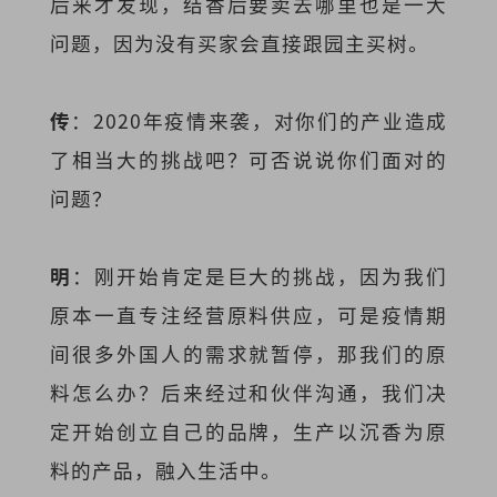
后来才发现，结香后要卖去哪里也是一大
问题，因为没有买家会直接跟园主买树。
传
：2020年疫情来袭，对你们的产业造成
了相当大的挑战吧？可否说说你们面对的
问题？
明
：刚开始肯定是巨大的挑战，因为我们
原本一直专注经营原料供应，可是疫情期
间很多外国人的需求就暂停，那我们的原
料怎么办？后来经过和伙伴沟通，我们决
定开始创立自己的品牌，生产以沉香为原
料的产品，融入生活中。