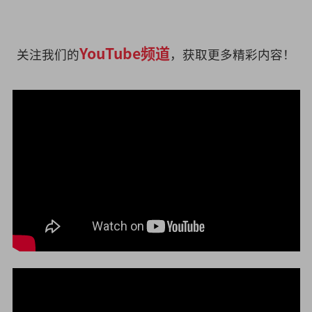
YouTube频道
关注我们的
，获取更多精彩内容！