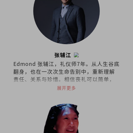
张辅江
Edmond 张辅江，礼仪师7年。从人生谷底
翻身，也在一次次生命告别中，重新理解
责任、关系与珍惜。相信丧礼可以简单，
但绝不随便，因为真正留下来的，不只是
展开更多
仪式，而是人与人之间的爱。