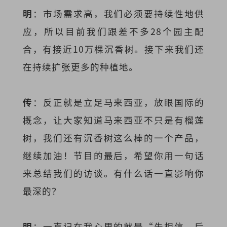
明
：市场需求高，我们必须要持续性地供
应，所以目前我们跟差不多28个园主配
合，有接近10万棵沉香树。接下来我们还
在持续扩张更多的种植地。
传
：反正就是立足马来西亚，放眼国际的
概念，让大家知道马来西亚不只是有榴莲
树，我们还有沉香树这么棒的一个产品，
继续加油！节目的最后，希望你用一句话
来总结我们的访谈。有什么话一直影响你
最深的？
明
：一直记在我心里的就是“先相信，后