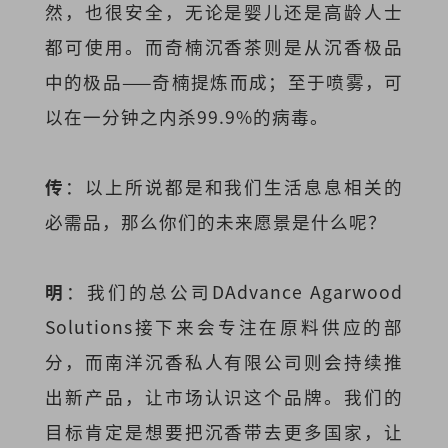
然，也很安全，无论是婴儿还是高龄人士
都可使用。而奇楠沉香茶则是从沉香极品
中的极品——奇楠提炼而成；至于喷雾，可
以在一分钟之内杀99.9%的病毒。
传
：以上所说都是和我们生活息息相关的
必需品，那么你们的未来愿景是什么呢？
明
：我们的总公司DAdvance Agarwood
Solutions接下来会专注在原料供应的部
分，而南洋沉香私人有限公司则会持续推
出新产品，让市场认识这个品牌。我们的
目标肯定是想要把沉香带去更多国家，让