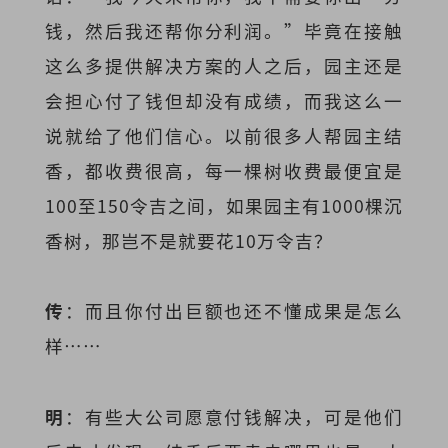
钱，然后我还帮你分利润。”毕竟在接触
这么多提供解决方案的人之后，园主还是
会担心付了钱但却没有成绩，而我这么一
说就给了他们信心。以前很多人帮园主结
香，都收费很高，每一棵树收费最便宜是
100至150令吉之间，如果园主有1000棵沉
香树，那岂不是就要花10万令吉？
传
：而且你付出巨额也还不懂成果是怎么
样……
明
：有些大公司愿意付钱解决，可是他们