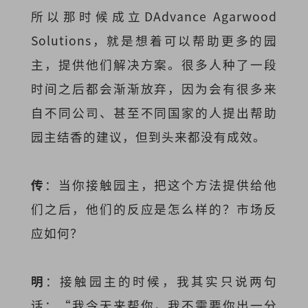
所以那时候成立DAdvance Agarwood
Solutions，就是想着可以帮助更多的园
主，提供他们解决方案。很多人种了一段
时间之后都会渐渐放弃，因为会有很多来
自不同公司、甚至不同国家的人提出帮助
园主结香的建议，但到头来都没有成效。
传
：当你接触园主，把这个方法提供给他
们之后，他们的反应是怎么样的？市场反
应如何？
明
：接触园主的时候，我其实只说两句
话：“我今天来帮你，我不需要你出一分