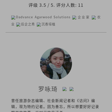
评级
3.5
/ 5. 评分人数:
11
Dadvance Agarwood Solutions
企业家
农
业
后企之秀
沉香培植
罗咏琦
曾任旅游杂志编辑、社会新闻记者和《访问》编
辑，现为特约记者。因为善忘，所以想要好好记录