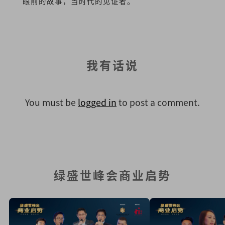
眼前的故事，当时代的见证者。
我有话说
You must be
logged in
to post a comment.
绿盛世峰会商业启势