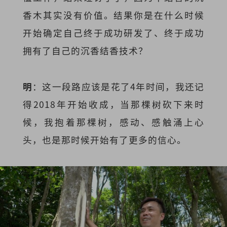
香木其实没有价值。结果你是在什么时候
开始确定自己终于成功研发了、终于成功
拥有了自己的沉香结香技术？
明
：这一段路应该是花了4年时间，我还记
得2018年开始收成，当那棵树砍下来时
候，我抱着那棵树，感动、感触涌上心
头，也是那时候开始有了更多的信心。