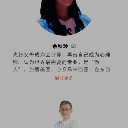
余秋玲
先替父母成为会计师，再替自己成为心理
师。认为世界最需要的专业，是“做
人”。旅居美国、心系马来西亚，在东西
文化间拉扯。试着把拉扯化成视野，把矛
展开更多
盾化成文字。