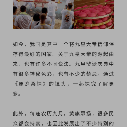
如今，我国是其中一个将九皇大帝信仰保
存得最好的国家。关于九皇大帝的源起由
来，也有许多不同说法。九皇爷诞庆典中
有很多神秘色彩，也有不少的禁忌。通过
《原乡柔情》的镜头，一起探究了解更
多。
此外，每逢农历九月，黄旗飘扬，很多民
众都会持素，也因此发展出了不少特别的