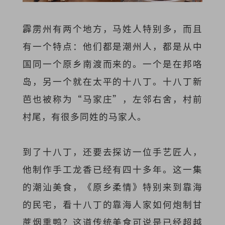
霹雳州有两个地方，马姓人特别多，而且
有一个特点：他们都是潮州人，都是从中
国同一个原乡南渡而来的。一个是在邦咯
岛，另一个就在太平的十八丁。十八丁新
芭也被称为“马家庄”，左邻右舍，村前
村尾，有很多同姓的马家人。
到了十八丁，还要去探访一位手艺匠人，
他制作手工龙香已经有四十多年。这一集
的潮汕美食，《原乡柔情》特别来到靠海
的民宅，看十八丁的靠海人家如何炮制甘
蔗烟熏鸭？这道传统美食可说是已经超越