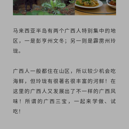
马来西亚半岛有两个广西人特别集中的地
区，一是彭亨州文冬；另一则是霹雳州玲
珑。
广西人一般都住在山区，所以较少机会吃
海鲜，但玲珑有很著名很丰富的河鲜！在
这里的广西人又发展出了不一样的广西风
味！所谓的广西三宝，一起来学做、试
吃！