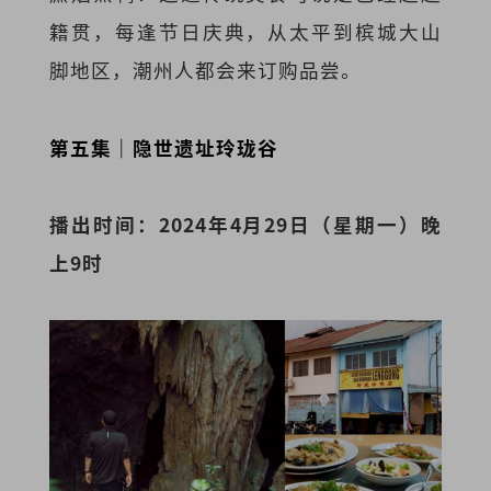
籍贯，每逢节日庆典，从太平到槟城大山
脚地区，潮州人都会来订购品尝。
第五集｜隐世遗址玲珑谷
播出时间：2024年4月29日（星期一）晚
上9时