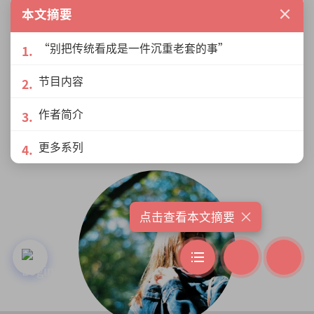
×
本文摘要
“别把传统看成是一件沉重老套的事”
节目内容
作者简介
作者列表
更多系列
×
点击查看本文摘要