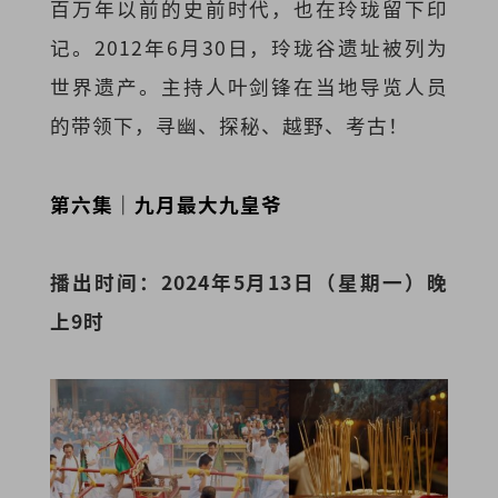
百万年以前的史前时代，也在玲珑留下印
记。2012年6月30日，玲珑谷遗址被列为
世界遗产。主持人叶剑锋在当地导览人员
的带领下，寻幽、探秘、越野、考古！
第六集｜九月最大九皇爷
播出时间：2024年5月13日（星期一）晚
上9时