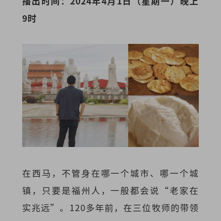
播出时间：2024年4月1日（星期一）晚上
9时
在西马，不管身在哪一个城市、哪一个城
镇，只要是福州人，一般都会说“老家在
实兆远”。120多年前，在三位牧师的带领