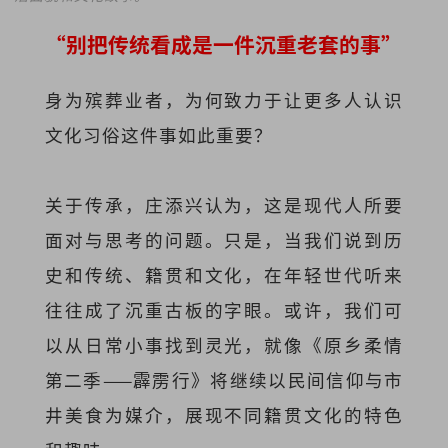
“别把传统看成是一件沉重老套的事”
身为殡葬业者，为何致力于让更多人认识
文化习俗这件事如此重要？
关于传承，庄添兴认为，这是现代人所要
面对与思考的问题。只是，当我们说到历
史和传统、籍贯和文化，在年轻世代听来
往往成了沉重古板的字眼。或许，我们可
以从日常小事找到灵光，就像《原乡柔情
第二季——霹雳行》将继续以民间信仰与市
井美食为媒介，展现不同籍贯文化的特色