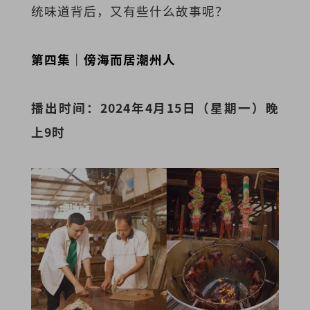
统味道背后，又有些什么故事呢？
第四集｜傍海而居潮州人
播出时间：2024年4月15日（星期一）晚
上9时