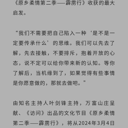
《原乡柔情第二季——霹雳行》收获的最大
启发。
“我们不需要把自己陷入一种‘是不是一
定要传承什么’的思维。我们可以先去了
解，先去接触，不要排斥，抱着开放的心
态，说不定可以给你带来新的认知。等你
了解后，当机缘到了，如果觉得有些事情
是你愿意做的，那就去做吧。”
由知名主持人叶剑锋主持，万富山庄呈
献、《访问》出品的文化节目《原乡柔情
第二季——霹雳行》，将从2024年3月4日