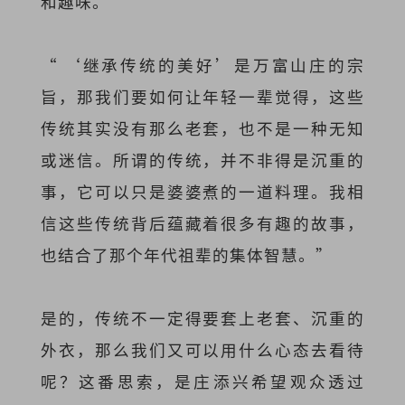
和趣味。
“ ‘继承传统的美好’是万富山庄的宗
旨，那我们要如何让年轻一辈觉得，这些
传统其实没有那么老套，也不是一种无知
或迷信。所谓的传统，并不非得是沉重的
事，它可以只是婆婆煮的一道料理。我相
信这些传统背后蕴藏着很多有趣的故事，
也结合了那个年代祖辈的集体智慧。”
是的，传统不一定得要套上老套、沉重的
外衣，那么我们又可以用什么心态去看待
呢？这番思索，是庄添兴希望观众透过