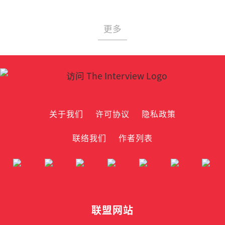
更多
关于我们
许可协议
隐私政策
联络我们
作者列表
联盟网站