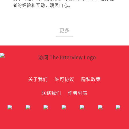
者的经验和互动，观照自心。
更多
关于我们
许可协议
隐私政策
联络我们
作者列表