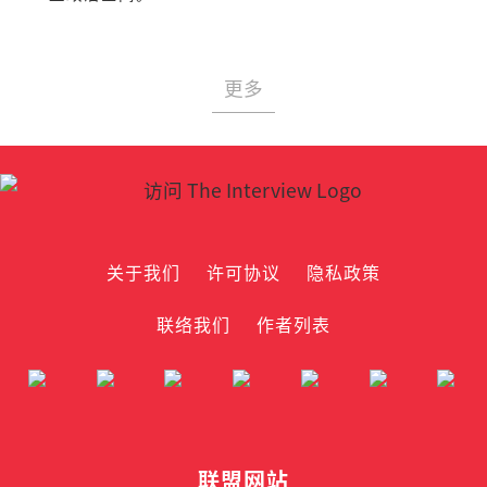
更多
关于我们
许可协议
隐私政策
联络我们
作者列表
联盟网站