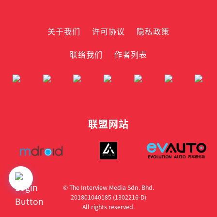
关于我们
许可协议
隐私政策
联络我们
作者列表
联盟网站
© The Interview Media Sdn. Bhd.
201801040185 (1302216­-D)
All rights reserved.