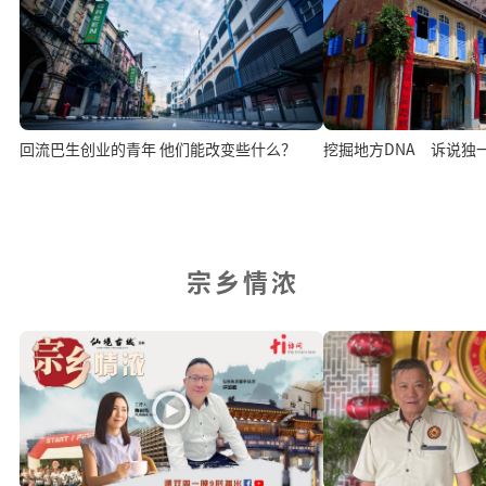
回流巴生创业的青年 他们能改变些什么？
挖掘地方DNA 诉说独
宗乡情浓