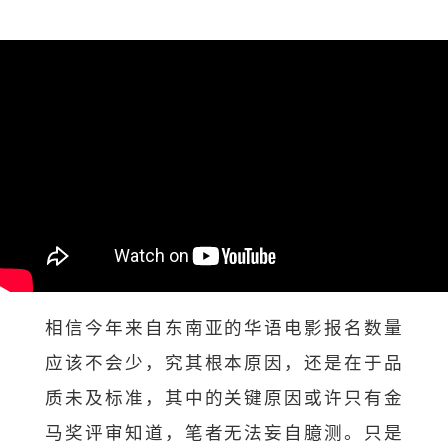
相信今年来自东南亚的华语电影报名数量
应该不会少，究其根本原因，还是在于品
质未及标准，其中的关键原因或许只有金
马奖评审知道，笔者无法妄自臆测。只是