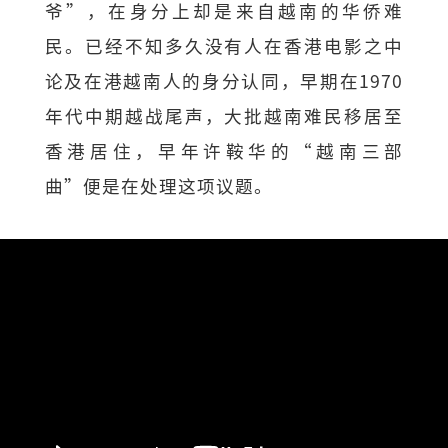
爷”，在身分上却是来自越南的华侨难
民。已经不知多久没有人在香港电影之中
论及在港越南人的身分认同，早期在1970
年代中期越战尾声，大批越南难民移居至
香港居住，早年许鞍华的“越南三部
曲”便是在处理这项议题。