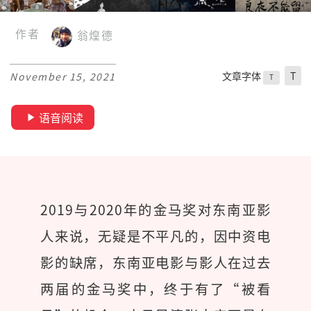
作者
翁煌德
文章字体
T
November 15, 2021
T
语音阅读
2019与2020年的金马奖对东南亚影
人来说，无疑是不平凡的，因中资电
影的缺席，东南亚电影与影人在过去
两届的金马奖中，终于有了“被看