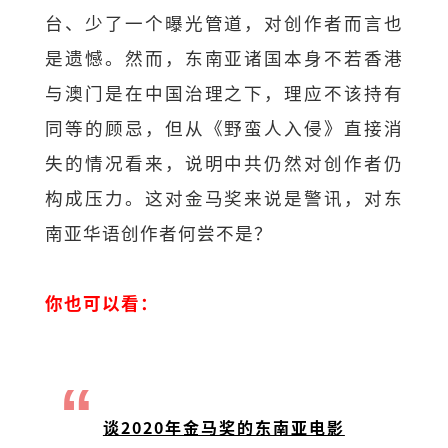
台、少了一个曝光管道，对创作者而言也
是遗憾。然而，东南亚诸国本身不若香港
与澳门是在中国治理之下，理应不该持有
同等的顾忌，但从《野蛮人入侵》直接消
失的情况看来，说明中共仍然对创作者仍
构成压力。这对金马奖来说是警讯，对东
南亚华语创作者何尝不是？
你也可以看：
谈2020年金马奖的东南亚电影