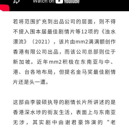
若将范围扩充到出品公司的层面，则不得
不提入围本届最佳剧情片等12项的《浊水
漂流》（2021），该片由mm2满满额创作
香港有限公司出品，而该公司总部则位于
新加坡。近年mm2积极在东南亚与中、
港、台各地布局，但提名金马奖最佳剧情
片还是头一遭。
这部由李骏硕执导的剧情长片所讲述的是
香港深水埗的街友生活，表面上与东南亚
无涉，其实剧中由谢君豪饰演的“老