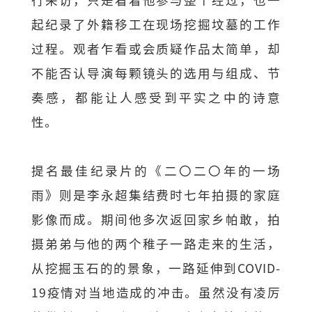
起纪录了外籍移工在现场挖掘坟墓的工作
过程。观者乍看或会质疑作品太简单，却
不能否认导演每颗镜头的选用与组成、节
奏感，都能让人感受到平实之中的诗意
性。
提名最佳纪录片的《二〇二〇年的一场
雨》则是李永超集结费时七年拍摄的家庭
影像而成。期间他多次返回家乡帕敢，拍
摄弟弟与他的两个稚子一路走来的生活，
从挖掘玉石的的景象，一路延伸到COVID-
19疫情对当地造成的冲击。虽然没有凌厉