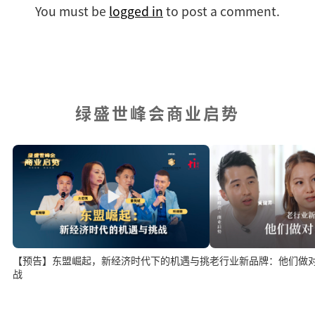
You must be
logged in
to post a comment.
绿盛世峰会商业启势
老行业新品牌：他们做
【预告】东盟崛起，新经济时代下的机遇与挑
战