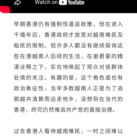
早期香港仍有强制性遣返政策，但在进入
千禧年后，香港政府才放宽对越南难民及
船民的限制。但许多人都没有继续探询这
些在港越南人后续的生活，在谢君豪的精
湛诠释之下，实在地唤起了观众对该群体
处境的关注。有趣的是，这个角色或也有
政治象征性，当年多数越南人正是为了逃
脱越共清算而远走他乡，没想到在当代的
香港，终究仍然难逃共产党的直接治理。
过去香港人看待越南难民，一时之间难以