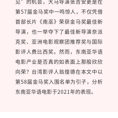
见”的机会，大马导演张吉安更是在
第57届金马奖中一鸣惊人，不仅凭借
首部长片《南巫》荣获金马奖最佳新
导演，也一举夺下了最佳新导演奈派
克奖、亚洲电影观察团推荐奖与国际
影评人费比西奖。然而，东南亚华语
电影产业是否真的如表面上那般欣欣
向荣？台湾影评人翁煌德在本文中以
第58届金马奖入围名单为引子，分析
东南亚华语电影于2021年的表现。