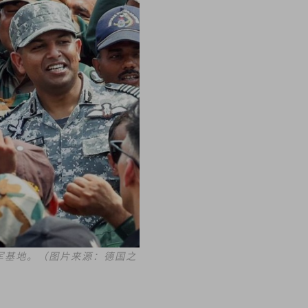
军基地。（图片来源：德国之