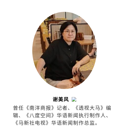
游、娱乐、医学、法律和商业等。
谢美风
曾任《南洋商报》记者、《透视大马》编
辑、《八度空间》华语新闻执行制作人、
《马新社电视》华语新闻制作总监。