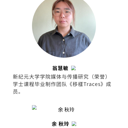
翁慧敏
新纪元大学学院媒体与传播研究（荣誉）
学士课程毕业制作团队《移樣Traces》成
员。
余 秋玲