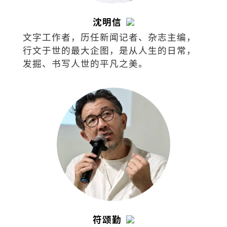
沈明信
文字工作者，历任新闻记者、杂志主编，
行文于世的最大企图，是从人生的日常，
发掘、书写人世的平凡之美。
符颂勤