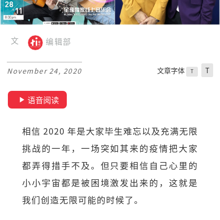
文
编辑部
文章字体
T
November 24, 2020
T
语音阅读
相信 2020 年是大家毕生难忘以及充满无限
挑战的一年，一场突如其来的疫情把大家
都弄得措手不及。但只要相信自己心里的
小小宇宙都是被困境激发出来的，这就是
我们创造无限可能的时候了。