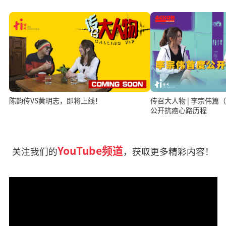
陈韵传VS黄明志，即将上线！
传召大人物 | 李宗伟
公开抗癌心路历程
YouTube频道
关注我们的
，获取更多精彩内容！