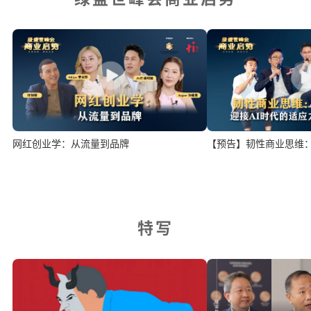
网红创业学：从流量到品牌
【预告】韧性商业思维：
特写