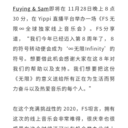
Fuying & Sam
即将在 11月28日晚上８点
30 分，在 Yippi 直播平台举办一场《FS 无
限∞全球独家线上音乐会》。FS分享
道，“我们今年已经迈入第８周年了，８
的符号转动便会成为‘∞无限Infinity’的
符号。想要借此机会感谢大家在这８年对
我们的帮助以及支持。我们想要把这份
《无限》的意义送给所有正在为生活而努
力奋斗以及热爱音乐的每个人。”
在这个充满挑战性的 2020，FS坦言，拥有
这次的线上音乐会非常难得，很庆幸也很