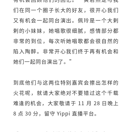
们在同一个圈子长大的好友，很开心我们
又有机会一起同台演出。佩玲是一个大剌
剌的小妹妹，她唱歌很细腻，感情部分都
非常的到位，每次听她唱歌都会很自然的
陷入陶醉。非常开心我们终于再有机会和
她们一起同台演出了。”
到底他们与这两位特别嘉宾会擦出怎样的
火花呢，就请大家绝对不要错过这个千载
难逢的机会，大家敬请于 11 月 28 日晚上
8 点 30 分，留守 Yippi 直播平台。