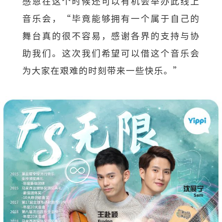
感恩在这个时候还可以有机会举办此线上
音乐会，“毕竟能够拥有一个属于自己的
舞台真的很不容易，感谢各界的支持与协
助我们。这次我们希望可以借这个音乐会
为大家在艰难的时刻带来一些快乐。”