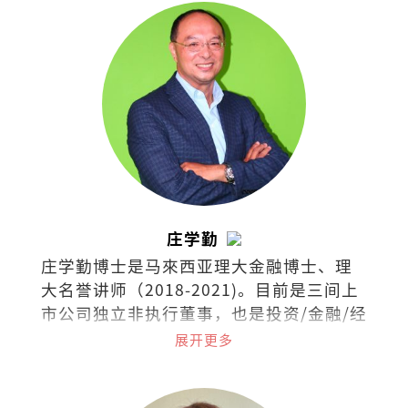
庄学勤
庄学勤博士是马來西亚理大金融博士、理
大名誉讲师（2018-2021)。目前是三间上
市公司独立非执行董事，也是投资/金融/经
济领域的培训讲师。
展开更多