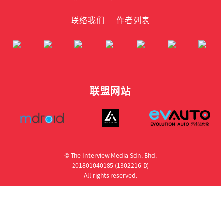
联络我们
作者列表
联盟网站
© The Interview Media Sdn. Bhd.
201801040185 (1302216­-D)
All rights reserved.