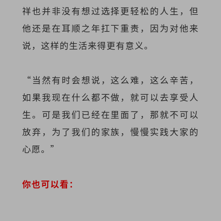
祥也并非没有想过选择更轻松的人生，但
他还是在耳顺之年扛下重责，因为对他来
说，这样的生活来得更有意义。
“当然有时会想说，这么难，这么辛苦，
如果我现在什么都不做，就可以去享受人
生。可是我们已经在里面了，那就不可以
放弃，为了我们的家族，慢慢实践大家的
心愿。”
你也可以看：