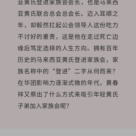
亚黄氏登进家族会会长，也是马来西
亚黄氏联合总会总会长。迈入耳顺之
年，却毅然扛起公会领导人这份吃力
不讨好的重责，这是他在走过死亡边
缘后笃定选择的人生方向。拥有百年
历史的马来西亚黄氏登进家族会，家
族名称中的“登进”二字从何而来？
在华团影响力逐渐式微的年代，黄春
祥又祭出了什么方式来吸引年轻黄氏
子弟加入家族会呢？