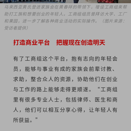
马来西亚黄氏登进家族会在黄春祥的带领下，增设工商组来帮
助打工族和想要创业的年轻人。工商组组员曾拜访大学、工厂
和果园，进一步了解各种商业活动的实际操作。（图片来源：
受访者提供）
打造商业平台 把握现在创造明天
有了工商组这个平台，抱有志向的年轻会
员，能够与事业有成的家族会前辈讨教、
求助，整合众人的资源，协助他们在创业
与工作的路上能够走得更顺遂。“工商组
里有很多专业人士，包括律师、医生和商
人，他们可以相互分享心得，让年轻人有
所获益。”