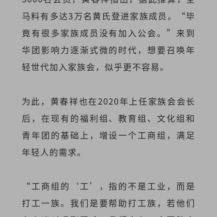
马料有多达3万名黄氏登进家族成员。“毕
竟有很多家族成员没有加入公会。”来到
华团影响力逐渐式微的时代，想要召唤年
轻世代加入家族会，似乎更不容易。
为此，黄春祥也在2020年上任家族会会长
后，在现有的福利组、教育组、文化组和
青年团的基础上，增设一个工商组，满足
年轻人的需求。
“工商组的‘工’，指的不是工业，而是
打工一族。我们是要帮助打工族，若他们