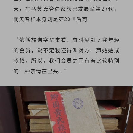
天，在马黄氏登进家族已发展至第27代，
而黄春祥本身则是第20世后裔。
“依循族谱字辈来看，有时见到比我年轻
的会员，说不定我还得叫对方一声姑姑或
叔叔。所以，我们会员之间有着比较特别
的一种亲情在里头。”