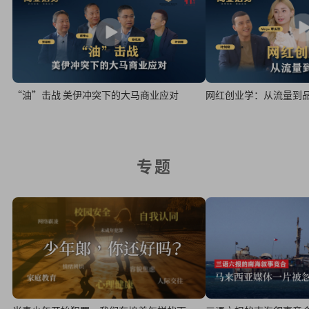
“油”击战 美伊冲突下的大马商业应对
网红创业学：从流量到
专题