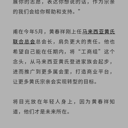
展你的志愿，表达你想说的话，作为宗亲
的我们会给你帮助和支持。”
甫在今年5月，黄春祥刚上任
马来西亚黄氏
联合总会
总会长，肩负更大的责任。他也
希望自己能在任期内，将“工商组”这个
念头，从马来西亚黄氏登进家族会起步，
进而推广到更多属会里，打造商业平台，
让更多黄氏宗亲会实现转型的目标。
将目光放在年轻人身上，因为黄春祥知
道，他们才是未来所在。