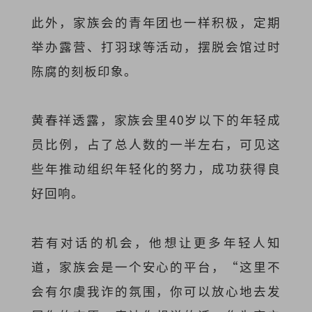
此外，家族会的青年团也一样积极，定期
举办露营、打羽球等活动，摆脱会馆过时
陈腐的刻板印象。
黄春祥透露，家族会里40岁以下的年轻成
员比例，占了总人数的一半左右，可见这
些年推动组织年轻化的努力，成功获得良
好回响。
若有对话的机会，他想让更多年轻人知
道，家族会是一个安心的平台，“这里不
会有尔虞我诈的氛围，你可以放心地去发