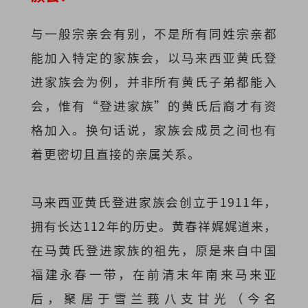
与一般宗亲会有别，不是所有同姓宗亲都
能加入特定的家族会，以马来西亚黄氏登
进家族会为例，并非所有黄氏子弟都能入
会，惟有“登进家族”的黄氏后裔才有资
格加入。换句话说，家族会成员之间也有
着更密切且直接的亲属关系。
马来西亚黄氏登进家族会创立于1911年，
拥有长达112年的历史。黄春祥娓娓道来，
在马黄氏登进家族的祖先，原是来自中国
福建永春一带，在前清末年南来马来亚
后，聚居于雪兰莪八支甘光（今名