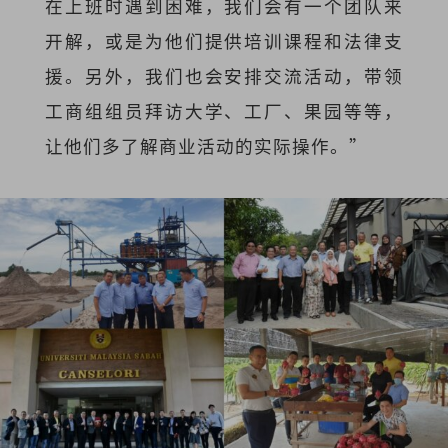
在上班时遇到困难，我们会有一个团队来
开解，或是为他们提供培训课程和法律支
援。另外，我们也会安排交流活动，带领
工商组组员拜访大学、工厂、果园等等，
让他们多了解商业活动的实际操作。”