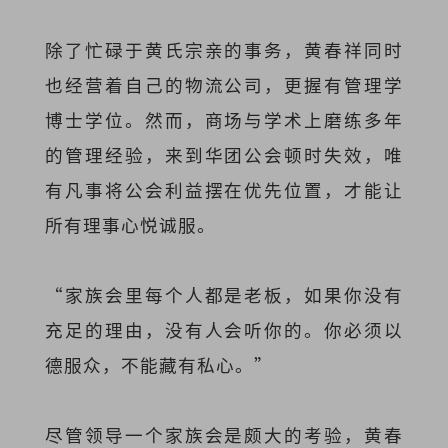
除了忙碌于黄氏宗亲的事务，黄春祥同时
也经营着自己的物流公司，更握有管理学
博士学位。然而，商场与学术上磨练多年
的管理经验，来到华团公会顿时失效，唯
有凡事将公会利益摆在优先位置，才能让
所有理事心悦诚服。
“家族会里每个人都是老板，如果你没有
充足的理由，没有人会听你的。你必须以
德服众，不能藏有私心。”
尽管领导一个家族会是颇大的考验，黄春