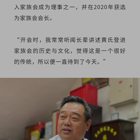
入家族会成为理事之一，并在2020年获选
为家族会会长。
“开会时，我常常听闻长辈讲述黄氏登进
家族会的历史与文化，觉得这是一个很好
的传统，所以便一直待到了今天。”