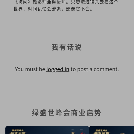
《访问》摄影师兼剪接师。只想透过镜头去看这个
世界，时间记忆会流逝，影像它不会。
我有话说
You must be
logged in
to post a comment.
绿盛世峰会商业启势