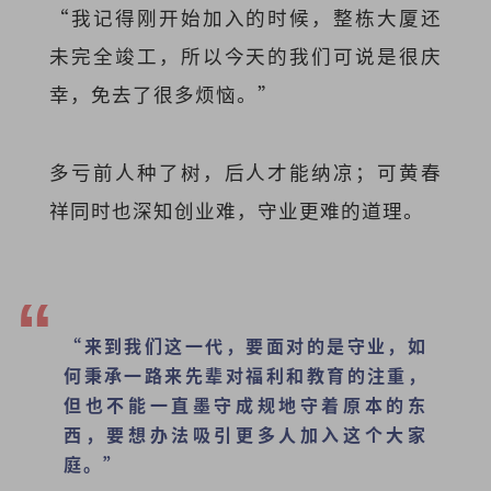
“我记得刚开始加入的时候，整栋大厦还
未完全竣工，所以今天的我们可说是很庆
幸，免去了很多烦恼。”
多亏前人种了树，后人才能纳凉；可黄春
祥同时也深知创业难，守业更难的道理。
“来到我们这一代，要面对的是守业，如
何秉承一路来先辈对福利和教育的注重，
但也不能一直墨守成规地守着原本的东
西，要想办法吸引更多人加入这个大家
庭。”