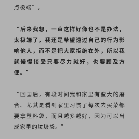
点极端”。
“后来我想，一直这样好像也不是办法，
太极端了。我还是希望透过自己的行为影
响他人，而不是把大家拒绝在外，所以我
就慢慢接受只要尽力就好，也要顾及方
便。”
“回国后，有段时间我和家里有蛮大的磨
合。尤其是看到家里习惯了
每次去买菜都
要拿塑料袋，而且越多越好
，因为可以当
成家里的垃圾袋。”