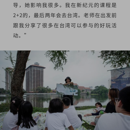
导，她影响我很多。我在新纪元的课程是
2+2的，最后两年会去台湾。老师在出发前
跟我分享了很多在台湾可以参与的好玩活
动。”