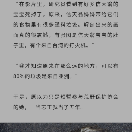
“在影片里，研究员看到有好多信天翁的
宝宝死掉了。原来，信天翁妈妈带给它们
的食物里有很多塑料垃圾。解剖出来的画
面真的很震撼，有张图是信天翁宝宝的肚
子里，有个来自台湾的打火机。”
“我才知道原来在那么远的地方，可以有
80%的垃圾是来自亚洲。”
于是，原以为只是短暂参与荒野保护协会
的她，一当志工就当了五年。