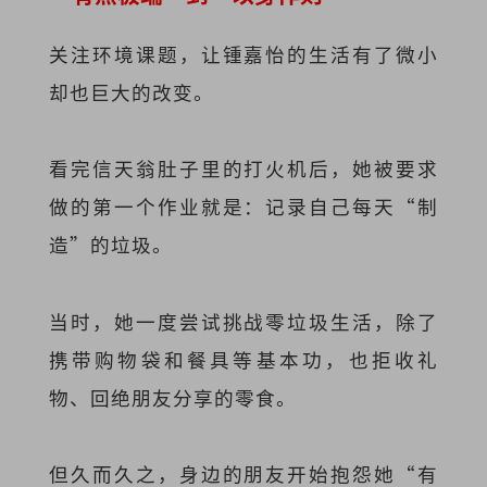
关注环境课题，让锺嘉怡的生活有了微小
却也巨大的改变。
看完信天翁肚子里的打火机后，她被要求
做的第一个作业就是：记录自己每天“制
造”的垃圾。
当时，她一度尝试挑战零垃圾生活，除了
携带购物袋和餐具等基本功，也拒收礼
物、回绝朋友分享的零食。
但久而久之，身边的朋友开始抱怨她“有