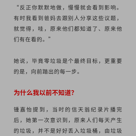
“反正你默默地做，慢慢就会看到影响。
有时我看到爸妈去跟别人分享这些议题，
就觉得，哇，原来他们都知道了、原来他
们有在看的。”
她说，毕竟零垃圾是个最终目标，更重要
的是，向前踏出的每一步。
为什么我以前不知道？
锺嘉怡提到，当时的信天翁纪录片播完
后，她第一次意识到，原来人们每天产生
的垃圾，并不是好好丢入垃圾桶，由垃圾