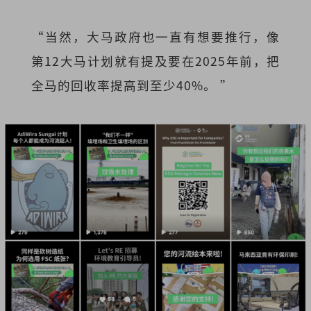
“当然，大马政府也一直有想要推行，像
第12大马计划就有提及要在2025年前，把
全马的回收率提高到至少40%。 ”