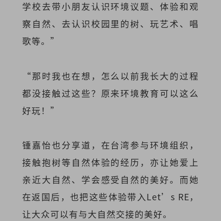
学校去带小朋友认识环境议题、体验和观
察自然、去认识校园里的树、玩艺术、唱
歌等。”
“那时我也在想，怎么以前我长大的过程
都没接触过这些？原来环境教育可以这么
好玩！”
锺嘉怡也分享道，在台湾参与环境组织，
接触抱树等自然体验的经历，亦让她爱上
亲近大自然、学会感受自然的美好。而她
在返国后，也把这些体验带入Let’s RE，
让大众可以有与大自然交接的美好。