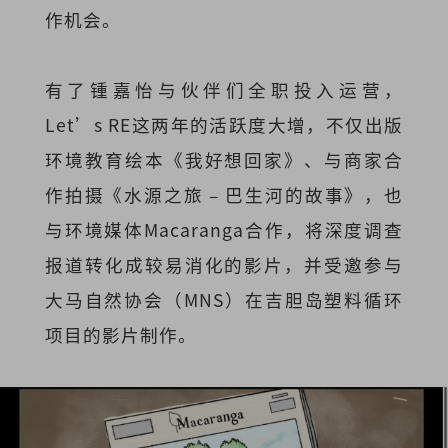
作机会。
有了锺嘉怡与伙伴们全职投入运营，
Let’s RE这两年的活跃度大增，不仅出版
环境教育绘本《我好想回家》、与商家合
作拍摄《水源之旅 – 巴生河的故事》，也
与环境媒体Macaranga合作，将深度调查
报道转化成较易消化的影片，并受邀参与
大马自然协会（MNS）在吉胆岛塑料循环
项目的影片制作。