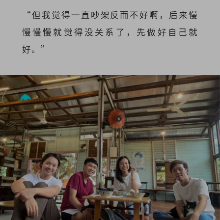
“但我觉得一直吵架反而不好啊，后来慢
慢慢慢就觉得没关系了，先做好自己就
好。”