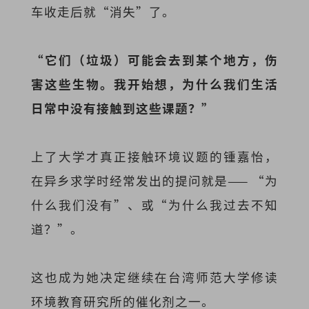
车收走后就“消失”了。
“它们（垃圾）可能会去到某个地方，伤
害这些生物。我开始想，为什么我们生活
日常中没有接触到这些课题？”
上了大学才真正接触环境议题的锺嘉怡，
在异乡求学时经常发出的提问就是—— “为
什么我们没有”、或“为什么我过去不知
道？”。
这也成为她决定继续在台湾师范大学修读
环境教育研究所的催化剂之一。