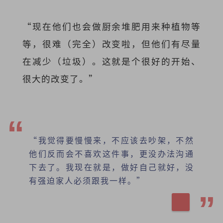
“现在他们也会做厨余堆肥用来种植物等
等，很难（完全）改变啦，但他们有尽量
在减少（垃圾）。这就是个很好的开始、
很大的改变了。”
“我觉得要慢慢来，不应该去吵架，不然
他们反而会不喜欢这件事，更没办法沟通
下去了。我现在就是，做好自己就好，没
有强迫家人必须跟我一样。”