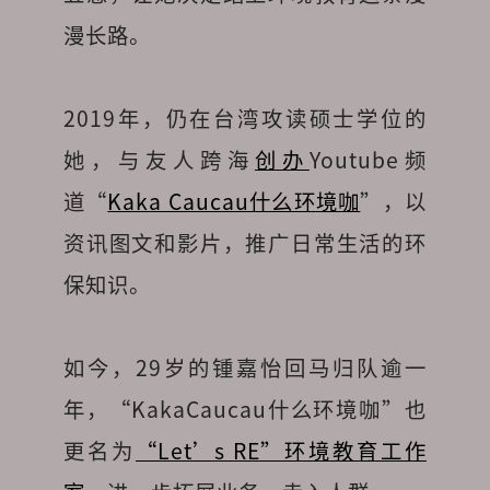
漫长路。
2019年，仍在台湾攻读硕士学位的
她，与友人跨海
创办
Youtube频
道“
Kaka Caucau什么环境咖
”，以
资讯图文和影片，推广日常生活的环
保知识。
如今，29岁的锺嘉怡回马归队逾一
年，“KakaCaucau什么环境咖”也
更名为
“Let’s RE”环境教育工作