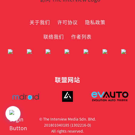
关于我们
许可协议
隐私政策
联络我们
作者列表
联盟网站
© The Interview Media Sdn. Bhd.
201801040185 (1302216­-D)
All rights reserved.