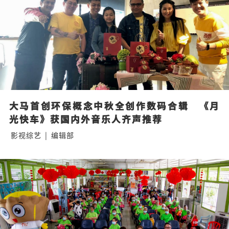
大马首创环保概念中秋全创作数码合辑   《月
光快车》获国内外音乐人齐声推荐
影视综艺
|
编辑部