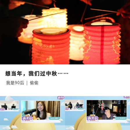
想当年，我们过中秋……
我是90后
|
偷偷