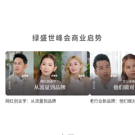
绿盛世峰会商业启势
网红创业学：从流量到品牌
老行业新品牌：他们做