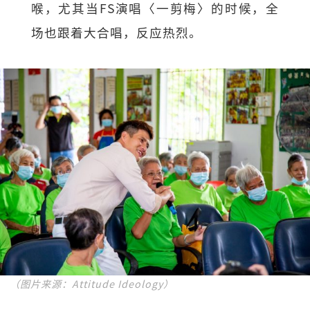
喉，尤其当FS演唱〈一剪梅〉的时候，全
场也跟着大合唱，反应热烈。
（图片来源：Attitude Ideology）