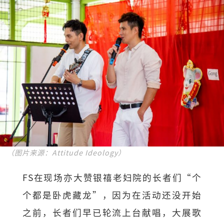
（图片来源：Attitude Ideology）
FS在现场亦大赞银禧老妇院的长者们“个
个都是卧虎藏龙”，因为在活动还没开始
之前，长者们早已轮流上台献唱，大展歌