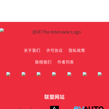
关于我们
许可协议
隐私政策
联络我们
作者列表
联盟网站