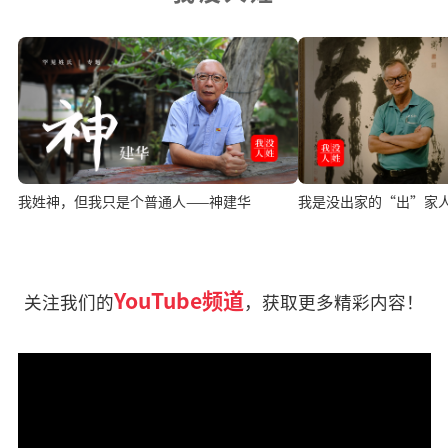
我姓神，但我只是个普通人——神建华
我是没出家的“出”家
YouTube频道
关注我们的
，获取更多精彩内容！