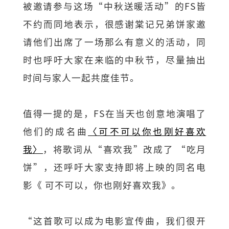
被邀请参与这场“中秋送暖活动”的FS皆
不约而同地表示，很感谢棠记兄弟饼家邀
请他们出席了一场那么有意义的活动，同
时也呼吁大家在来临的中秋节，尽量抽出
时间与家人一起共度佳节。
值得一提的是，FS在当天也创意地演唱了
他们的成名曲
〈可不可以你也刚好喜欢
我〉
，将歌词从“喜欢我”改成了 “吃月
饼”，还呼吁大家支持即将上映的同名电
影《 可不可以，你也刚好喜欢我》。
“这首歌可以成为电影宣传曲，我们很开