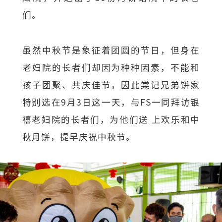
们。
虽然中秋节是象征着团圆的节日，但身在
老妇院的长者们却因为种种因素，不能和
孩子团聚、共庆佳节，因此棠记兄弟饼家
特别选在9月3日这一天，与FS一同拜访银
禧老妇院的长者们，为他们送 上欢乐和中
秋月饼，提早庆祝中秋节。