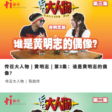
传召大人物 | 黄明志 | 第3集：谁是黄明志的偶
像？
传召大人物
|
陈韵传