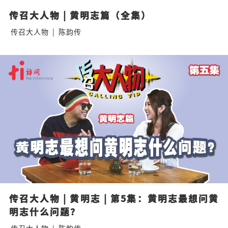
传召大人物 | 黄明志篇（全集）
传召大人物
|
陈韵传
传召大人物 | 黄明志 | 第5集：黄明志最想问黄
明志什么问题？