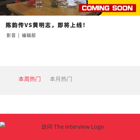
陈韵传VS黄明志，即将上线！
影音
|
编辑部
本周热门
本月热门