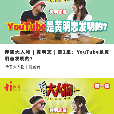
传召大人物 | 黄明志 | 第2集：YouTube是黄
明志发明的？
传召大人物
|
陈韵传