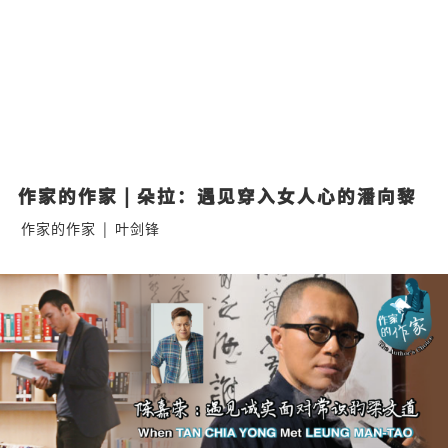
作家的作家 | 朵拉：遇见穿入女人心的潘向黎
作家的作家
|
叶剑锋