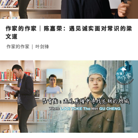
作家的作家｜陈嘉荣：遇见诚实面对常识的梁
文道
作家的作家
|
叶剑锋