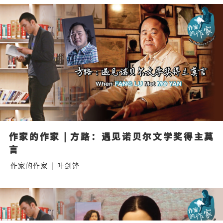
作家的作家 | 方路：遇见诺贝尔文学奖得主莫
言
作家的作家
|
叶剑锋