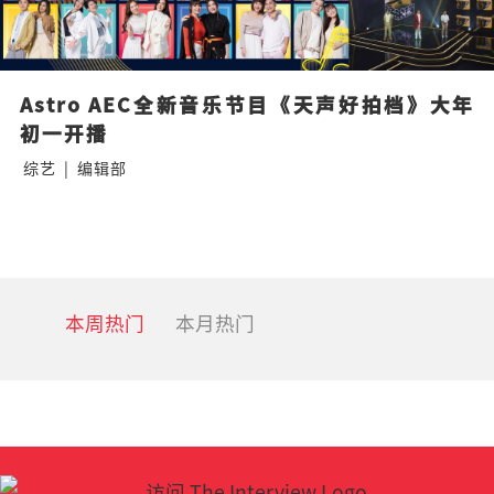
Astro AEC全新音乐节目《天声好拍档》大年
初一开播
综艺
|
编辑部
本周热门
本月热门