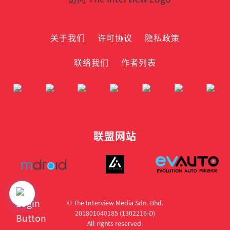
关于我们
许可协议
隐私政策
联络我们
作者列表
联盟网站
© The Interview Media Sdn. Bhd.
201801040185 (1302216­-D)
All rights reserved.