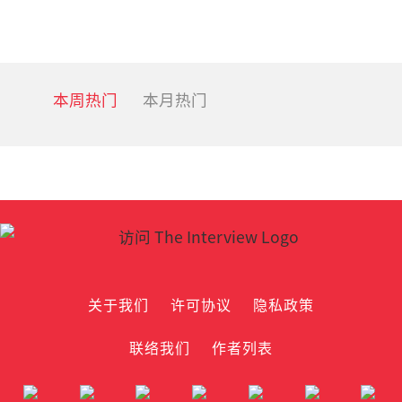
本周热门
本月热门
关于我们
许可协议
隐私政策
联络我们
作者列表