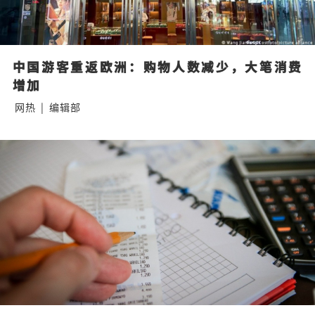
中国游客重返欧洲：购物人数减少，大笔消费
增加
网热
|
编辑部