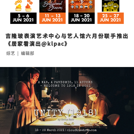
吉隆玻表演艺术中心与艺人馆六月份联手推出
《居家看演出@klpac》
综艺
|
编辑部