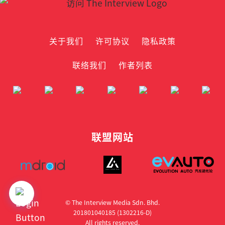
关于我们
许可协议
隐私政策
联络我们
作者列表
联盟网站
© The Interview Media Sdn. Bhd.
201801040185 (1302216­-D)
All rights reserved.