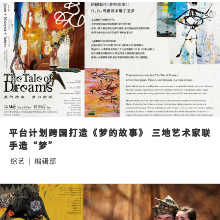
平台计划跨国打造《梦的故事》 三地艺术家联
手造“梦”
综艺
|
编辑部