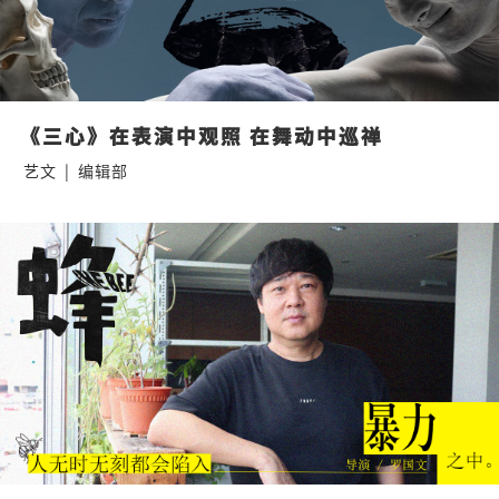
《三心》在表演中观照 在舞动中巡禅
艺文
|
编辑部