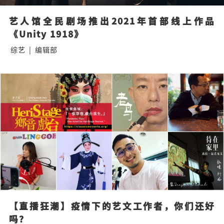
艺人馆全民剧场推出2021年首部线上作品
《Unity 1918》
综艺
|
编辑部
【直播狂潮】疫情下的艺文工作者，你们还好
吗？