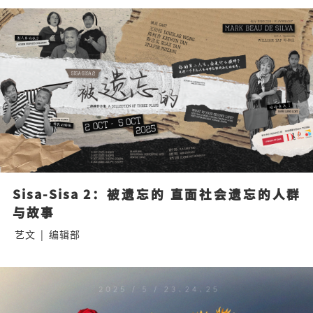
Sisa-Sisa 2：被遗忘的 直面社会遗忘的人群
与故事
艺文
|
编辑部