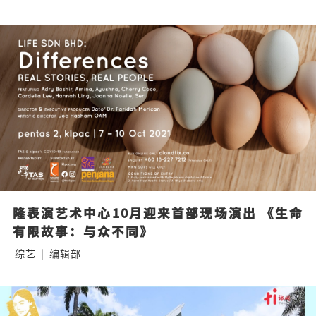
隆表演艺术中心10月迎来首部现场演出 《生命
有限故事：与众不同》
综艺
|
编辑部