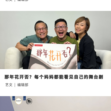
那年花开否？每个妈妈都能看见自己的舞台剧
艺文
|
编辑部