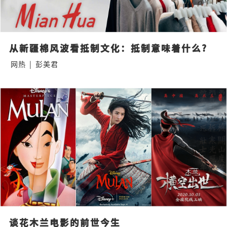
从新疆棉风波看抵制文化：抵制意味着什么?
网热
|
彭美君
谈花木兰电影的前世今生