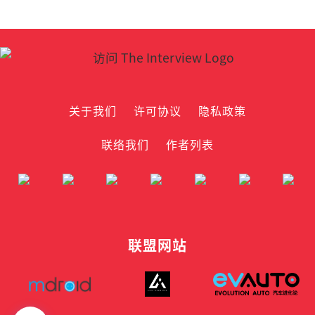
关于我们
许可协议
隐私政策
联络我们
作者列表
联盟网站