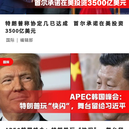
特朗普称协定几已达成  首尔承诺在美投资
3500亿美元
国际
|
编辑部