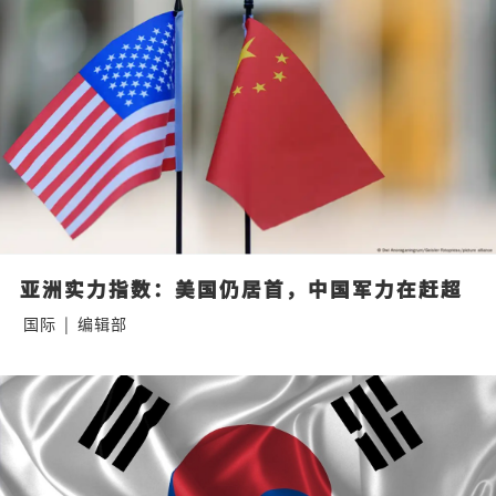
亚洲实力指数：美国仍居首，中国军力在赶超
国际
|
编辑部