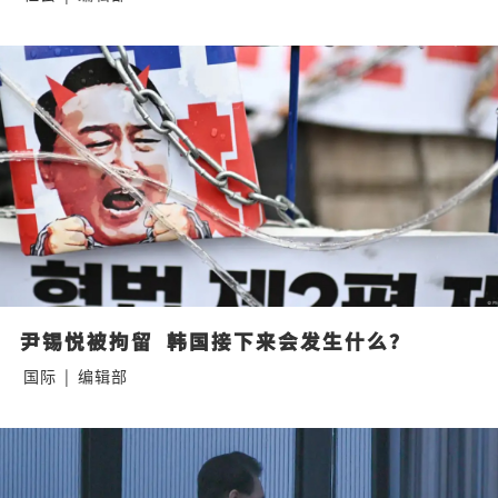
尹锡悦被拘留  韩国接下来会发生什么？
国际
|
编辑部