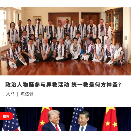
政治人物疑参与异教活动 统一教是何方神圣？
大马
|
陈亿佩