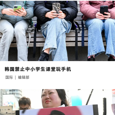
韩国禁止中小学生课堂玩手机
国际
|
编辑部