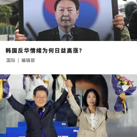
韩国反华情绪为何日益高涨？
国际
|
编辑部