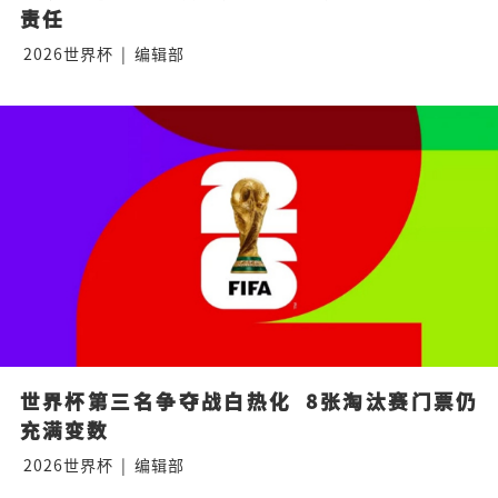
责任
2026世界杯
|
编辑部
世界杯第三名争夺战白热化  8张淘汰赛门票仍
充满变数
2026世界杯
|
编辑部