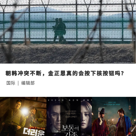
朝韩冲突不断，金正恩真的会按下核按钮吗？
国际
|
编辑部