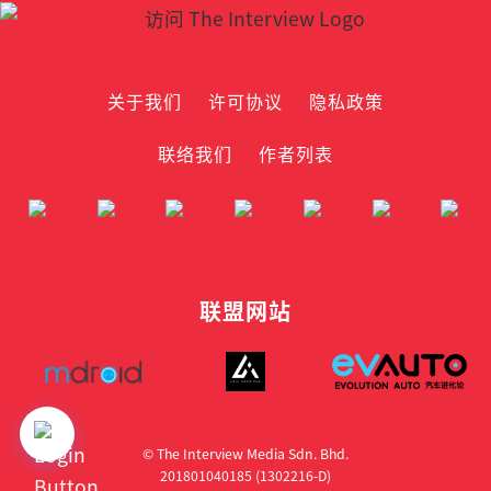
关于我们
许可协议
隐私政策
联络我们
作者列表
联盟网站
© The Interview Media Sdn. Bhd.
201801040185 (1302216­-D)