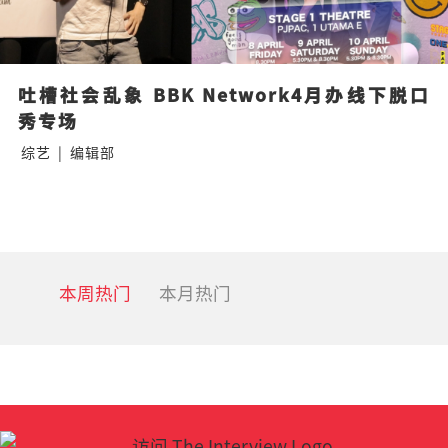
吐槽社会乱象 BBK Network4月办线下脱口
秀专场
综艺
|
编辑部
本周热门
本月热门