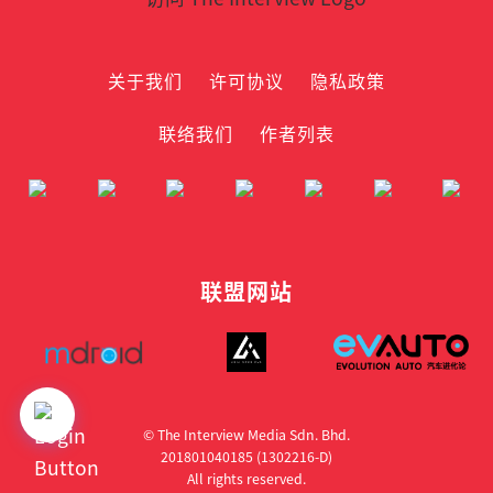
关于我们
许可协议
隐私政策
联络我们
作者列表
联盟网站
© The Interview Media Sdn. Bhd.
201801040185 (1302216­-D)
All rights reserved.