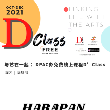
与艺在一起 ：DPAC办免费线上课程D’Class
综艺
|
编辑部