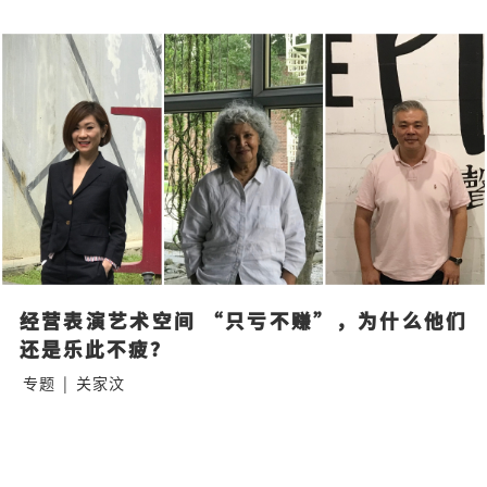
经营表演艺术空间 “只亏不赚”，为什么他们
还是乐此不疲？
专题
|
关家汶