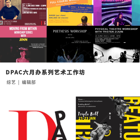
DPAC六月办系列艺术工作坊
综艺
|
编辑部