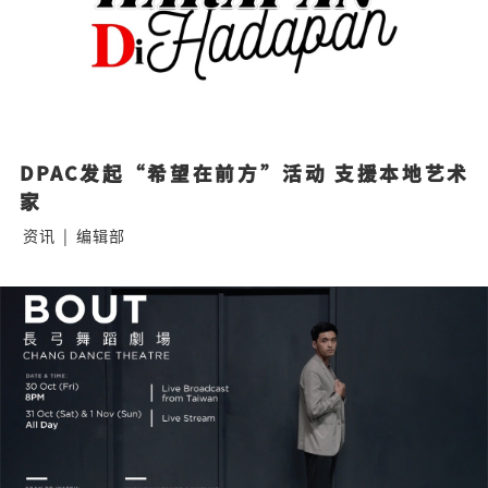
DPAC发起“希望在前方”活动 支援本地艺术
家
资讯
|
编辑部