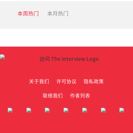
本周热门
本月热门
关于我们
许可协议
隐私政策
联络我们
作者列表