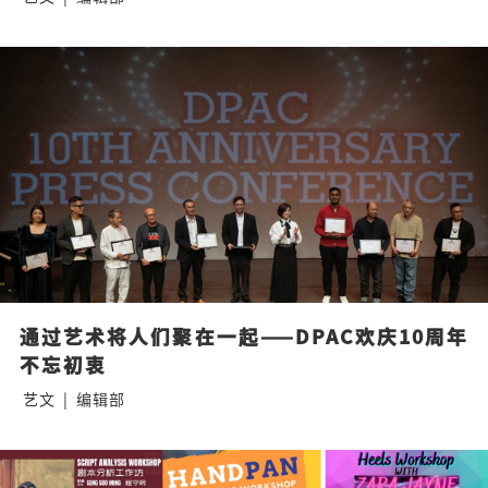
通过艺术将人们聚在一起——DPAC欢庆10周年
不忘初衷
艺文
|
编辑部