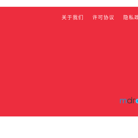
关于我们
许可协议
隐私