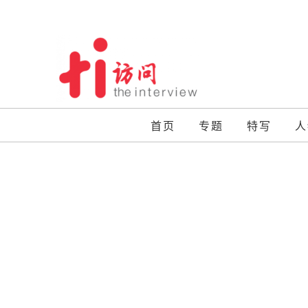
Skip
to
content
首页
专题
特写
人