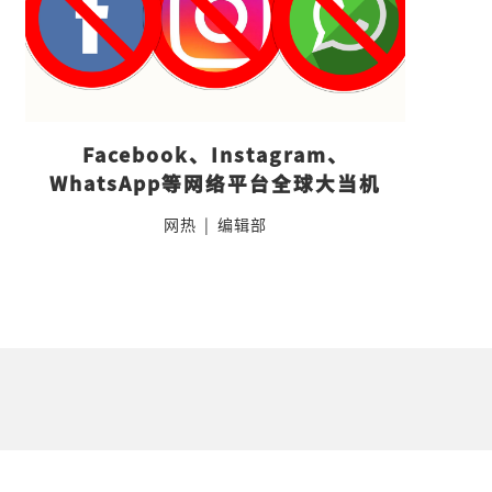
Facebook、Instagram、
WhatsApp等网络平台全球大当机
网热
|
编辑部