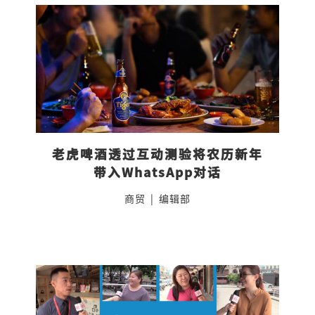
老虎啤酒透过互动测验将农历新年
带入WhatsApp对话
商贸
|
编辑部