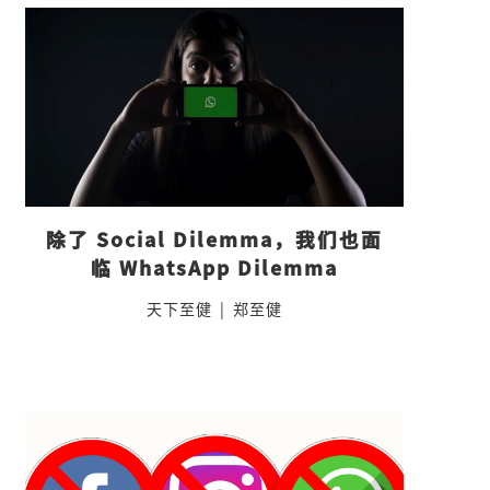
除了 Social Dilemma，我们也面
临 WhatsApp Dilemma
天下至健
|
郑至健