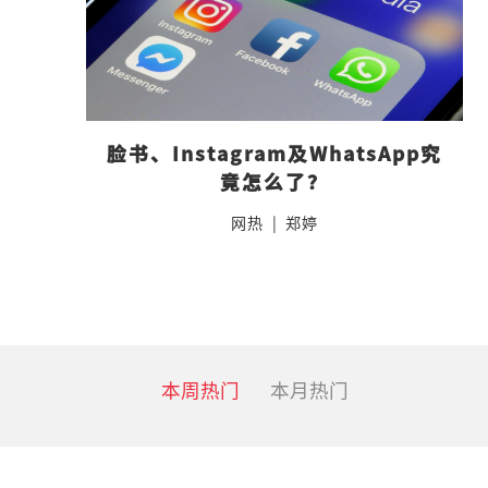
脸书、Instagram及WhatsApp究
竟怎么了？
网热
|
郑婷
本周热门
本月热门