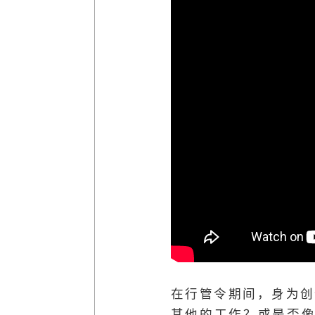
在行管令期间，身为创
其他的工作？或是否