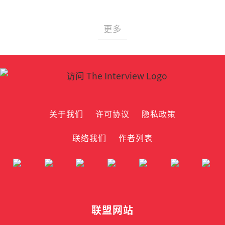
更多
关于我们
许可协议
隐私政策
联络我们
作者列表
联盟网站