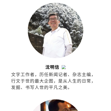
沈明信
文字工作者，历任新闻记者、杂志主编，
行文于世的最大企图，是从人生的日常，
发掘、书写人世的平凡之美。