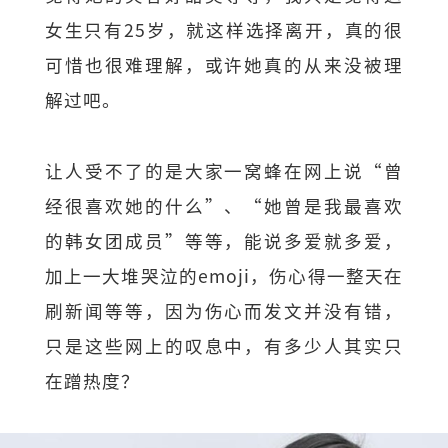
女生只有25岁，就这样选择离开，真的很
可惜也很难理解，或许她真的从来没被理
解过吧。
让人受不了的是大家一窝蜂在网上说“曾
经很喜欢她的什么”、“她曾是我最喜欢
的韩女团成员”等等，能说多爱就多爱，
加上一大堆哭泣的emoji，伤心得一整天在
刷新闻等等，因为伤心而发文并没有错，
只是这些网上的叹息中，有多少人其实只
在蹭热度？