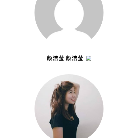
颜洁莹 颜洁莹