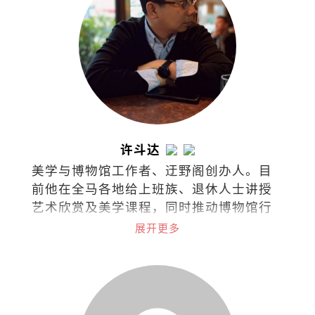
许斗达
美学与博物馆工作者、迂野阁创办人。目
前他在全马各地给上班族、退休人士讲授
艺术欣赏及美学课程，同时推动博物馆行
政与文化策略的概念。
展开更多