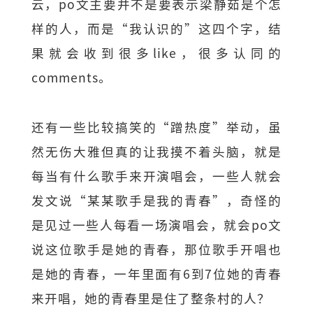
云，po文主要并不是要表示梁静茹是个怎
样的人，而是“我认识的”这四个字，结
果就会收到很多like，很多认同的
comments。
还有一些比较搞笑的“蹭热度”举动，虽
然无伤大雅但真的让我摸不着头脑，就是
每当有什么歌手来开演唱会，一些人就会
发文说“某某歌手是我的青春”，奇怪的
是见过一些人每看一场演唱会，就会po文
说这位歌手是她的青春，那位歌手开唱也
是她的青春，一年里面有6到7位她的青春
来开唱，她的青春里是住了整条村的人？