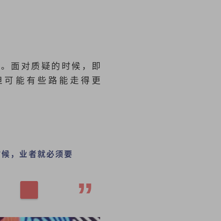
止。面对质疑的时候，即
但可能有些路能走得更
时候，业者就必须要