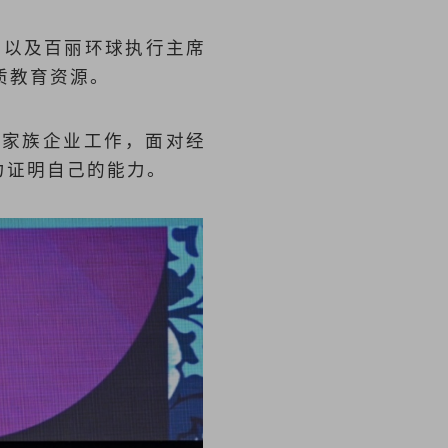
，以及百丽环球执行主席
质教育资源。
入家族企业工作，面对经
力证明自己的能力。