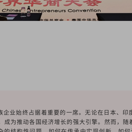
族企业始终占据着重要的一席。无论在日本、印
上，成为推动各国经济增长的强大引擎。然而，随
杂的结构性问题。如何在传承中实现创新，如何