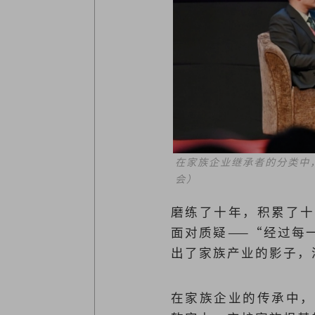
在家族企业继承者的分类中
会）
磨练了十年，积累了十
面对质疑——“经过每
出了家族产业的影子，
在家族企业的传承中，