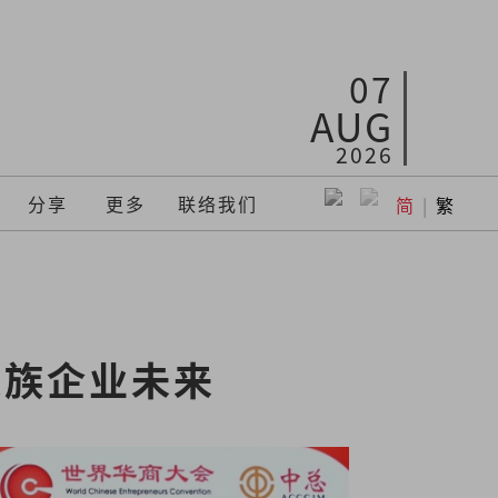
07
AUG
2026
分享
更多
联络我们
简
|
繁
家族企业未来