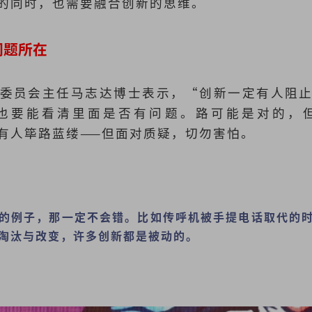
的同时，也需要融合创新的思维。
问题所在
委员会主任马志达博士表示，“创新一定有人阻
也要能看清里面是否有问题。路可能是对的，
有人筚路蓝缕——但面对质疑，切勿害怕。
的例子，那一定不会错。比如传呼机被手提电话取代的
淘汰与改变，许多创新都是被动的。