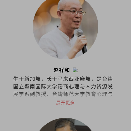
赵祥和
生于新加坡，长于马来西亚麻坡，是台湾
国立暨南国际大学谘商心理与人力资源发
展学系副教授、台湾师范大学教育心理与
辅导学系博士，也是一名谘商心理师。
展开更多