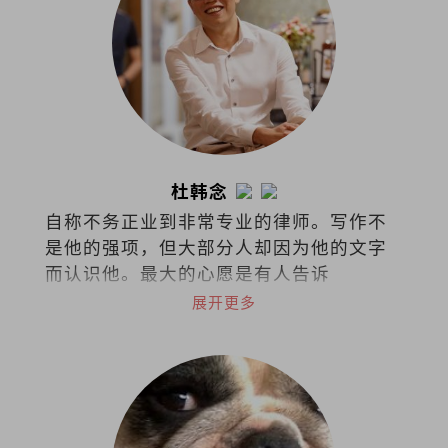
杜韩念
自称不务正业到非常专业的律师。写作不
是他的强项，但大部分人却因为他的文字
而认识他。最大的心愿是有人告诉
他：“我是因为你的文章而爱上阅读
展开更多
的！”