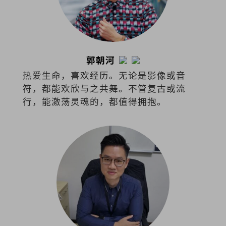
郭朝河
热爱生命，喜欢经历。无论是影像或音
符，都能欢欣与之共舞。不管复古或流
行，能激荡灵魂的，都值得拥抱。