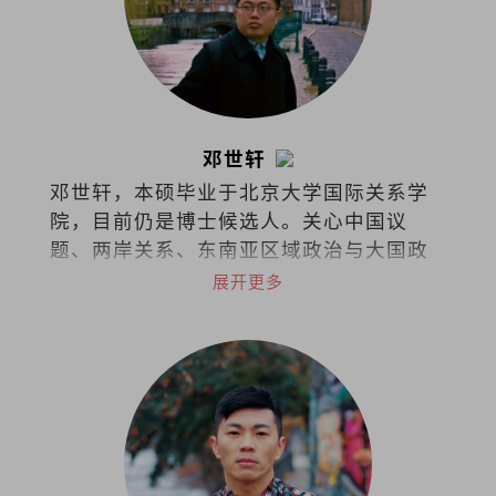
邓世轩
邓世轩，本硕毕业于北京大学国际关系学
院，目前仍是博士候选人。关心中国议
题、两岸关系、东南亚区域政治与大国政
治下的小国能动性。
展开更多