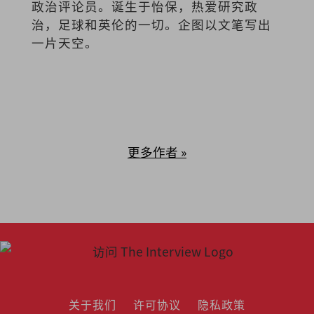
政治评论员。诞生于怡保，热爱研究政
治，足球和英伦的一切。企图以文笔写出
一片天空。
更多作者 »
关于我们
许可协议
隐私政策