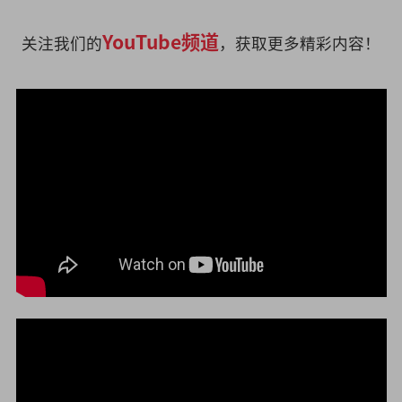
YouTube频道
关注我们的
，获取更多精彩内容！