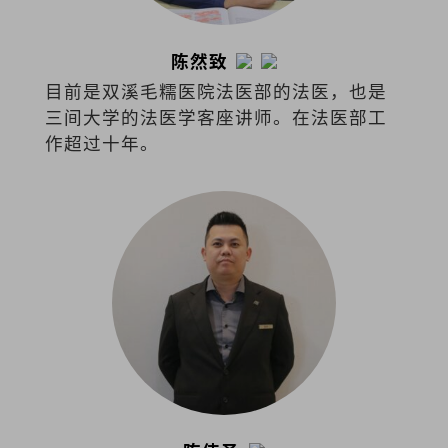
陈然致
目前是双溪毛糯医院法医部的法医，也是
三间大学的法医学客座讲师。在法医部工
作超过十年。