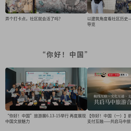
弄个打卡点，社区就会活了吗？
以建筑角度看社区历史
导览
“你好！中国”
“你好！中国”旅游展6.13-15举行 再度展现
【你好！中国（一）】
中国文旅魅力
支付互融——共启马中