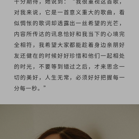
十分期待，她说到：“我很重视这首歌，
对我来说，它是一首意义重大的歌曲，看
似惆怅的歌词却透露出一丝希望的光芒，
内容所传达的讯息恰好和我当下的心境完
全相符，我希望大家都能趁着身边亲朋好
友还健在的时候好好珍惜和他们一起相处
的时光，不要等到错过之后，才来思念一
切的美好，人生无常，必须好好把握每一
分每一秒。”