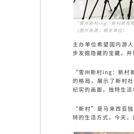
“雪州新村ing：新村新视野
（图片来源：相关单位）
主办单位希望国内游人
步发掘隐藏的宝藏，并
“雪州新村ing：新
的格局，展示了新村社
纪实的画面，独特生活
“新村”是马来西亚独
特的生活方式。今天，