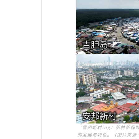
“雪州新村ing：新村新
的发展与特色。（图片来源