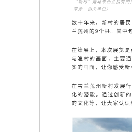
“新村”是马来西亚独有的
来源：相关单位）
数十年来，新村的居民
兰莪州的9个县。其中包
在策展上，本次展览是
与渔村的画面，主要通
实的画面，让你感受新
在雪兰莪州新村发展行
化的潜能。通过创新的
的文化等，让大家认识