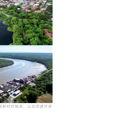
现新村的格局，以及周遭环境