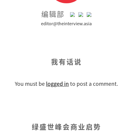
编辑部
editor@theinterview.asia
我有话说
You must be
logged in
to post a comment.
绿盛世峰会商业启势