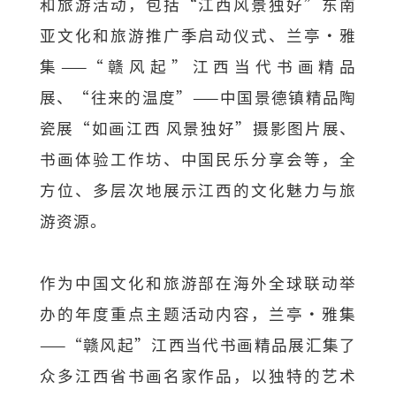
和旅游活动，包括“江西风景独好”东南
亚文化和旅游推广季启动仪式、兰亭·雅
集——“赣风起”江西当代书画精品
展、“往来的温度”——中国景德镇精品陶
瓷展“如画江西 风景独好”摄影图片展、
书画体验工作坊、中国民乐分享会等，全
方位、多层次地展示江西的文化魅力与旅
游资源。
作为中国文化和旅游部在海外全球联动举
办的年度重点主题活动内容，兰亭·雅集
——“赣风起”江西当代书画精品展汇集了
众多江西省书画名家作品，以独特的艺术