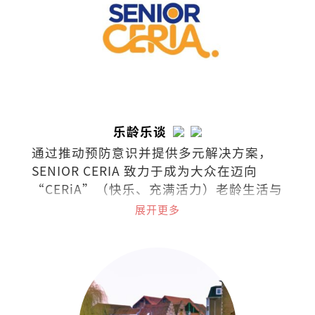
乐龄乐谈
通过推动预防意识并提供多元解决方案，
SENIOR CERIA 致力于成为大众在迈向
“CERiA”（快乐、充满活力）老龄生活与
照护之路上的伙伴。
展开更多