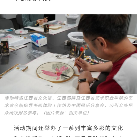
活动特邀江西省文化馆、江西画院及江西省艺术职业学院的艺
术家亲临指导书画体验工作坊及中国民乐分享会，吸引众多民
众踊跃报名参与。（图片来源：相关单位）
活动期间还举办了一系列丰富多彩的文化