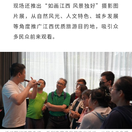
现场还推出“如画江西 风景独好”摄影图
片展，从自然风光、人文特色、城乡发展
等角度推广江西优质旅游目的地，吸引众
多民众前来观看。