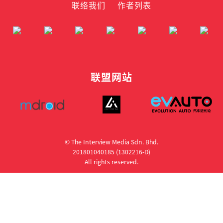
联络我们
作者列表
联盟网站
© The Interview Media Sdn. Bhd.
201801040185 (1302216­-D)
All rights reserved.