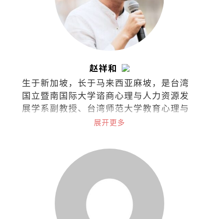
赵祥和
生于新加坡，长于马来西亚麻坡，是台湾
国立暨南国际大学谘商心理与人力资源发
展学系副教授、台湾师范大学教育心理与
辅导学系博士，也是一名谘商心理师。
展开更多