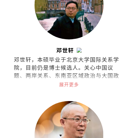
邓世轩
邓世轩，本硕毕业于北京大学国际关系学
院，目前仍是博士候选人。关心中国议
题、两岸关系、东南亚区域政治与大国政
治下的小国能动性。
展开更多