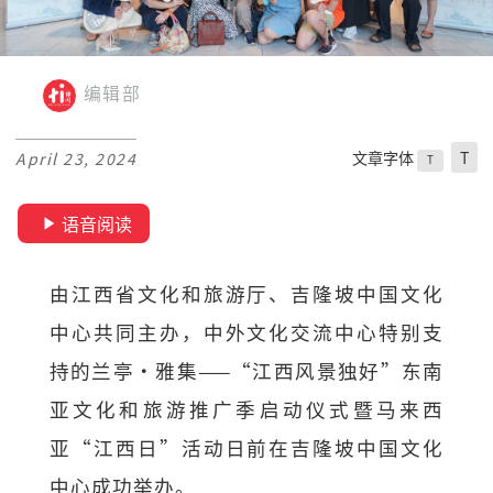
编辑部
文章字体
T
April 23, 2024
T
语音阅读
由江西省文化和旅游厅、吉隆坡中国文化
中心共同主办，中外文化交流中心特别支
持的兰亭·雅集——“江西风景独好”东南
亚文化和旅游推广季启动仪式暨马来西
亚“江西日”活动日前在吉隆坡中国文化
中心成功举办。