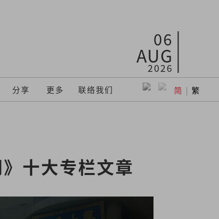
06
AUG
2026
分享
更多
联络我们
简
|
繁
问》十大专栏文章