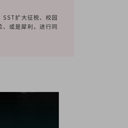
、SST扩大征税、校园
柔、或是犀利，进行同