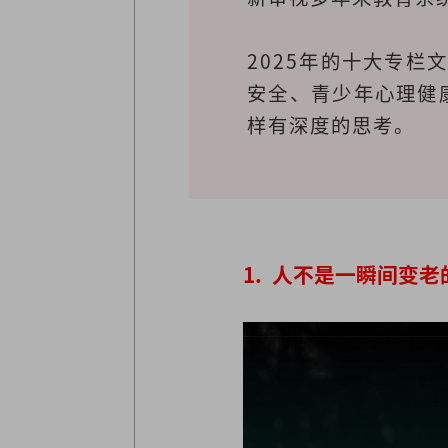
2025年的十大专栏
安全、青少年心理健
样有深度的思考。
1. 人不是一瞬间变