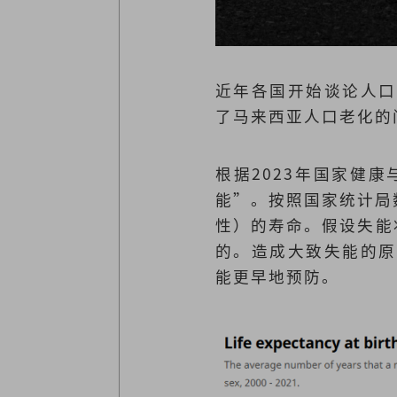
近年各国开始谈论人口
了马来西亚人口老化的
根据2023年国家健
能”。按照国家统计局数
性）的寿命。假设失能
的。造成大致失能的原
能更早地预防。