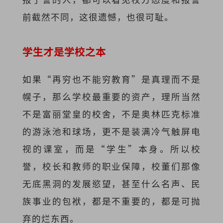
前截然不同，这很遗憾，也很可耻。
学生才是学校之本
如果“再穷也不能穷教育”是真理而不是
幌子，那么学校最重要的资产，理所当然
不是富丽堂皇的校舍，不是奥林匹克标准
的游泳池和球场，更不是装满冷气触屏电
视的课室，而是“学生”本身。所以校
誉，校长和教师的职业保障，校董们那像
无底黑洞的发展慾望，甚至什么名声、民
族事业的包袱，都是不重要的，都是可抛
弃的烂东西。