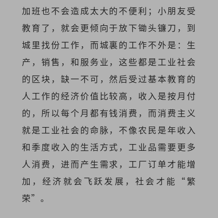
加班也不会造成太大的不便利；小朋友受
教育了，就会更倾向于放下锄头镰刀，到
城里找份工作，而城裏的工作不外是：生
产，销售，和服务业，这些都是工业社会
的区块，缺一不可，然后受过基本教育的
人工作的经济价值比较高，收入是按月付
的，所以每个月都有钱消费，而消费主义
就是工业社会的命脉，不像农民是年收入
和季度收入的生活方式，工业品需要更多
人消费，进而产生需求，工厂订单才能增
加，经济就会飞跃发展，社会才能“繁
荣”。