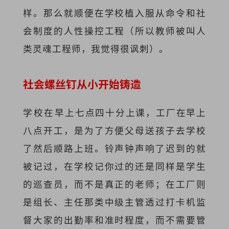
样。那么就顺便在学校植入服从命令和社
会制度的人性操控工程（所以教师被叫人
类灵魂工程师，我觉得很讽刺）。
社会螺丝钉从小开始铸造
学校在早上七点四十分上课，工厂在早上
八点开工，是为了方便父母送孩子去学校
了然后顺路上班。铃声钟声响了迟到的就
被记过，在学校记你过的还是同样是学生
的巡查员，而不是真正的老师；在工厂则
是组长、主任那类中级主管透过打卡机监
督大家的出勤率和准时程度，而不需要管