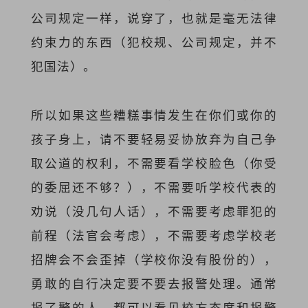
公司规定一样，说穿了，也就是毫无法律
约束力的东西（犯校规、公司规定，并不
犯国法）。
所以如果这些糟糕事情发生在你们或你的
孩子身上，请不要轻易妥协放弃为自己争
取公道的权利，不需要看学校脸色（你受
的委屈还不够？），不需要听学校代表的
劝说（没几句人话），不需要考虑罪犯的
前程（法官会考虑），不需要考虑学校老
招牌会不会歪掉（学校你没有股份的），
勇敢的自行决定要不要去报警处理。通常
报了警的人，都可以看见校方态度和报警