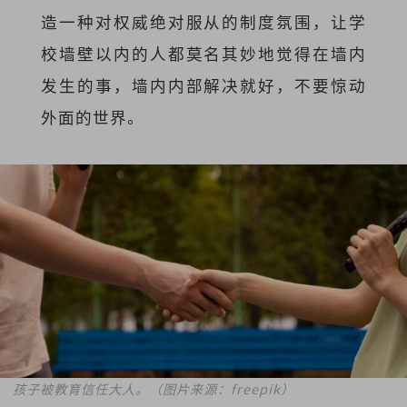
造一种对权威绝对服从的制度氛围，让学
校墙壁以内的人都莫名其妙地觉得在墙内
发生的事，墙内内部解决就好，不要惊动
外面的世界。
孩子被教育信任大人。（图片来源：freepik）