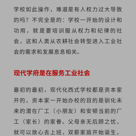
学校如此操作，难道是有人权力过大导致
的吗？不完全是的：学校一开始的设计和
功用，就是要培训服从权力和纪律的社
会，这和人类从农耕社会转型进入工业社
会的需求和发展息息相关。
现代学府是在服务工业社会
最初的最初，现代化西式学校都是资本家
开的，资本家一开始办校的目的是驯化未
来的潜在厂工（小朋友）和安顿当前的厂
工（家长）的家眷。父母亲无后顾之忧，
就可以放心去上班，双薪家庭开始诞生，