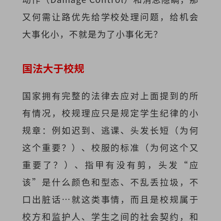
又何需让路优先给学校处理问题，给机会
大事化小，不就是为了小事化无？
国法大于校规
国家拥有完整的法律去应对上面提到的所
有情况，校规理应只是规定学生纪律的小
规章：例如迟到、逃课、头发长短（为何
这个重要？）、校服的标准（为何这个又
重要了？）、指甲有没有剪，头发“应
该”是什么颜色和型态、不乱丢拉圾，不
口出脏话…就这类事情，而且是校规属于
校方和监护人、学生之间的社会契约，和