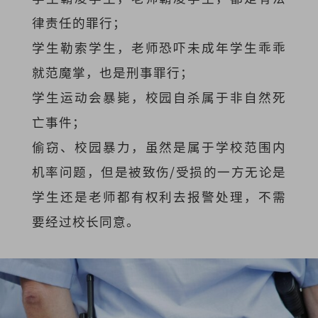
律责任的罪行；
学生勒索学生，老师恐吓未成年学生乖乖
就范魔掌，也是刑事罪行；
学生运动会暴毙，校园自杀属于非自然死
亡事件；
偷窃、校园暴力，虽然是属于学校范围内
机率问题，但是被致伤/受损的一方无论是
学生还是老师都有权利去报警处理，不需
要经过校长同意。