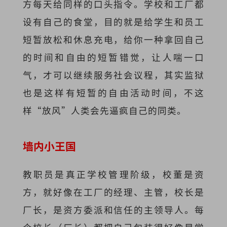
方每天给同样的口头指令。学校和工厂都
设有自己的食堂，目的就是给学生和员工
短暂放松和休息充电，给你一种拿回自己
的时间和自由的短暂错觉，让人喘一口
气，才可以继续服务社会议程，其实监狱
也是这样有短暂的自由活动时间，不这
样“放风”人类会先逼疯自己的同类。
墙内小王国
教职员是真正学校管理阶级，校董是资
方，就好像在工厂的经理、主管，校长是
厂长，是资方委派和信任的主领导人。每