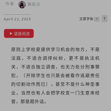
作者
黄奕达
文章字体
T
April 21, 2025
T
语音阅读
原则上学校是提供学习机会的地方，不是
法庭，不适合调停纠纷，更不是执法机
关，不适合独立调查，也无力处分刑事罪
犯，（开除学生也只是会被看作逃避责任
的切割动作而已），甚至不是什么神圣事
业，当然也有人会把学校变一门生意来经
营，那是题外话。