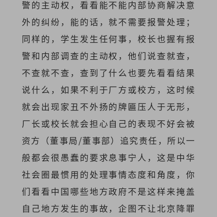
警的主动权，看看能不能内部协商解决意
外的纠纷，能的话，就不需要报警处理；
同样的，学生发生任何事，校长也握有报
警和内部调查的主动权，他们说查就查，
不查就不查，查到了什么也要先看看结果
说什么，如果不利于厂方或校方，这时候
就会出现家丑不外扬的牌匾压人于无形，
厂长或校长就会担心自己的表现不好会被
资方（董事局/董事部）追究责任，所以一
般都会很愚蠢的要求息事宁人，这是中华
社会圈最惯用的处理事情态度和角度，你
们看看中国哪些地方政府不是这样来掩盖
自己地方发生的事故，企图不让北京降罪