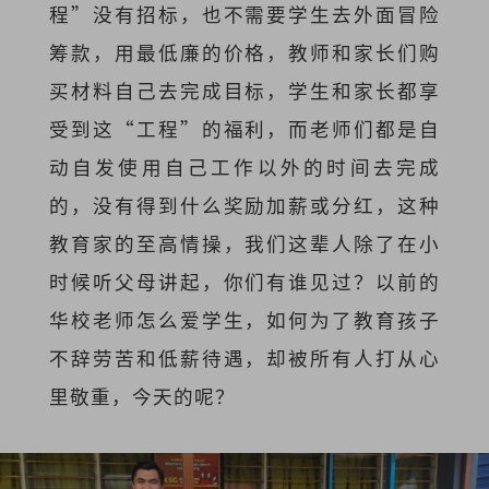
程”没有招标，也不需要学生去外面冒险
筹款，用最低廉的价格，教师和家长们购
买材料自己去完成目标，学生和家长都享
受到这“工程”的福利，而老师们都是自
动自发使用自己工作以外的时间去完成
的，没有得到什么奖励加薪或分红，这种
教育家的至高情操，我们这辈人除了在小
时候听父母讲起，你们有谁见过？以前的
华校老师怎么爱学生，如何为了教育孩子
不辞劳苦和低薪待遇，却被所有人打从心
里敬重，今天的呢？