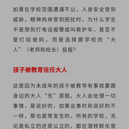
如果在学校范围遭遇不公，人身安全受到
威胁，精神肉体受到困扰时，为什么学生
不是想到打电话报警或叫救护车，甚至不
是打给爸妈，而是选择跟学校的“大
人”（老师和校长）投报？
孩子被教育信任大人
这是因为未成年的孩子被教导有事就要跟
身边的大人“先”禀报。大人会处理一切
事情，是说好的，如果出事时和说好的不
一样，那也是常发生的。所有的学校，无
论是私立的还是公立的，都在潜移默化营