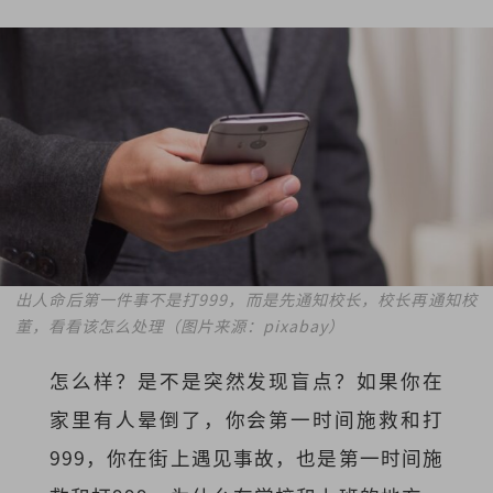
出人命后第一件事不是打999，而是先通知校长，校长再通知校
董，看看该怎么处理（图片来源：pixabay）
怎么样？是不是突然发现盲点？如果你在
家里有人晕倒了，你会第一时间施救和打
999，你在街上遇见事故，也是第一时间施