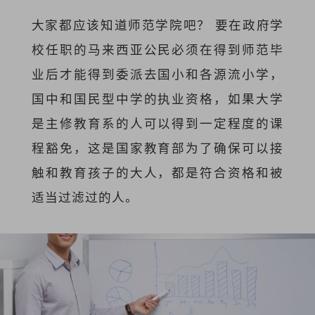
大家都应该知道师范学院吧？ 要在政府学
校任职的马来西亚公民必须在得到师范毕
业后才能得到委派去国小和各源流小学，
国中和国民型中学的执业资格，如果大学
是主修教育系的人可以得到一定程度的课
程豁免，这是国家教育部为了确保可以接
触和教育孩子的大人，都是符合资格和被
适当过滤过的人。