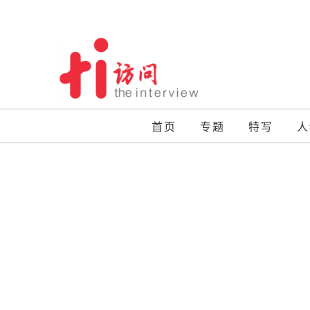
Skip
to
content
首页
专题
特写
人