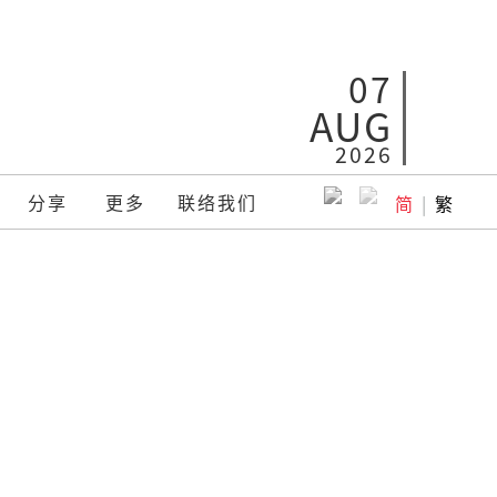
07
AUG
2026
分享
更多
联络我们
简
|
繁