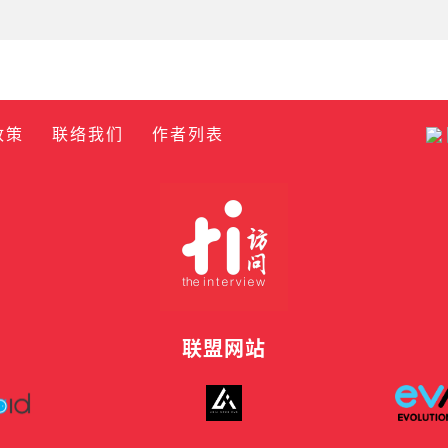
政策
联络我们
作者列表
联盟网站