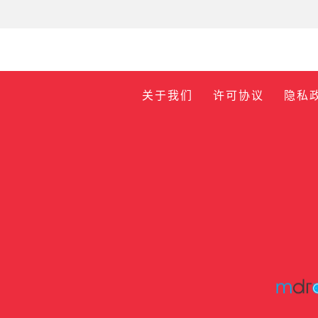
关于我们
许可协议
隐私