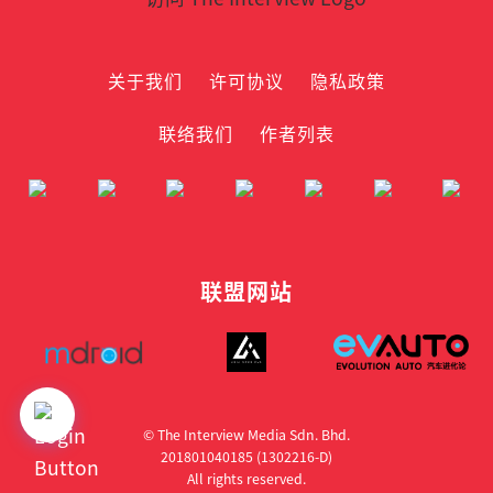
关于我们
许可协议
隐私政策
联络我们
作者列表
联盟网站
© The Interview Media Sdn. Bhd.
201801040185 (1302216­-D)
All rights reserved.