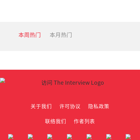
本周热门
本月热门
关于我们
许可协议
隐私政策
联络我们
作者列表