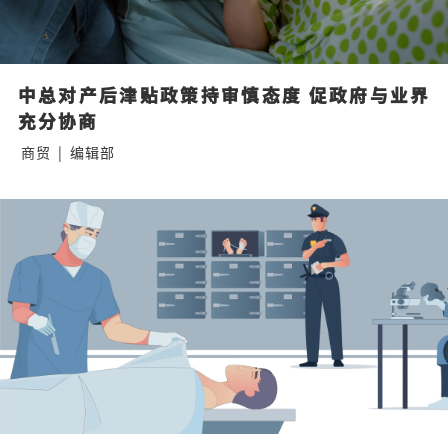
中总对产后津贴政策持审慎态度 促政府与业界
充分协商
商贸
|
编辑部