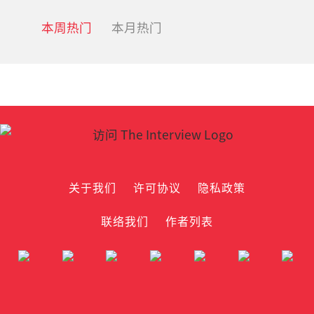
本周热门
本月热门
关于我们
许可协议
隐私政策
联络我们
作者列表