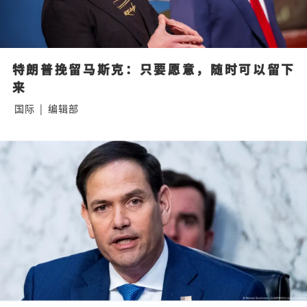
特朗普挽留马斯克：只要愿意，随时可以留下
来
国际
|
编辑部