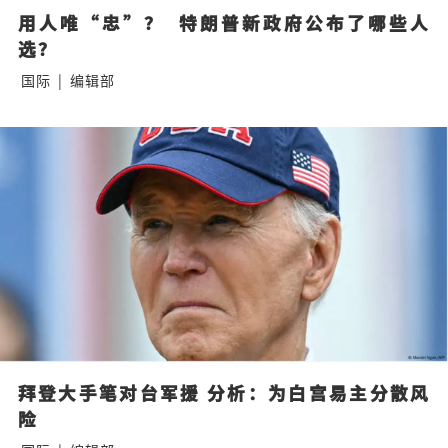
用人唯“忠”？  特朗普新政府公布了哪些人
选？
国际
|
编辑部
拜登大手笔对台军援 分析：为白宫易主分散风
险