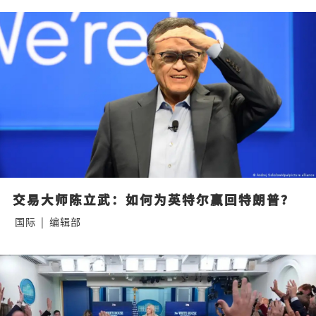
交易大师陈立武：如何为英特尔赢回特朗普？
国际
|
编辑部